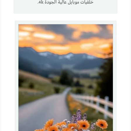
خلفيات موبايل عالية الجودة 4k.