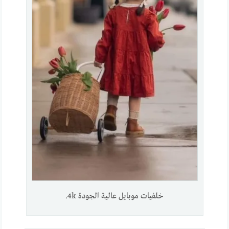
خلفيات موبايل عالية الجودة 4k.