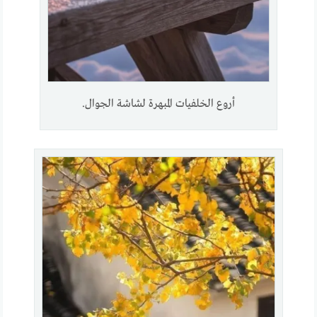
أروع الخلفيات المبهرة لشاشة الجوال.