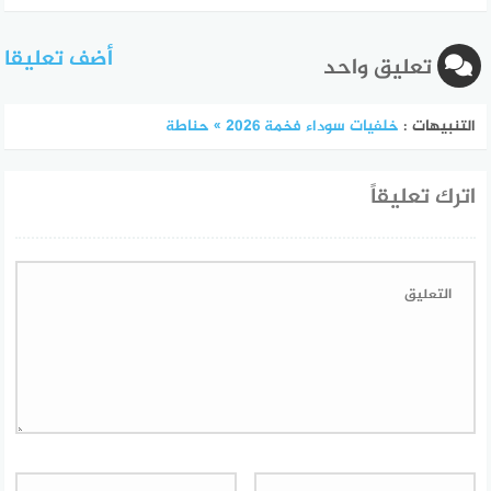
أضف تعليقا
تعليق واحد
التنبيهات :
خلفيات سوداء فخمة 2026 » حناطة
اترك تعليقاً