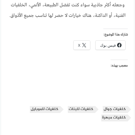
وجعله أكثر جاذبية سواء كنت تفضل الطبيعة، الأنمي، الخلفيات
الفنية، أو الداكنة، هناك خيارات لا حصر لها تناسب جميع الأذواق.
شارك هذا الموضوع:
فيس بوك
X
معجب بهذه:
خلفيات جوال
خلفيات للبنات
خلفيات للموبايل
خلفيات مبهرة