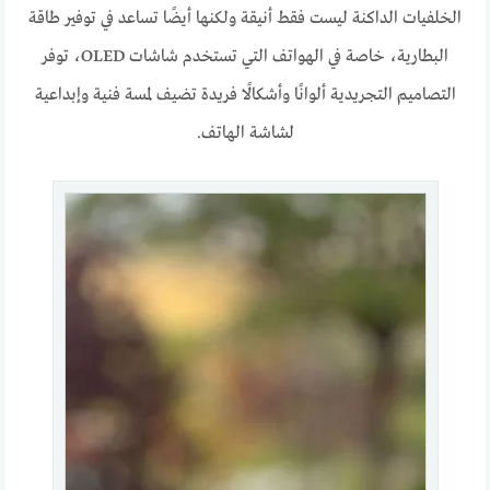
الخلفيات الداكنة ليست فقط أنيقة ولكنها أيضًا تساعد في توفير طاقة
البطارية، خاصة في الهواتف التي تستخدم شاشات OLED، توفر
التصاميم التجريدية ألوانًا وأشكالًا فريدة تضيف لمسة فنية وإبداعية
لشاشة الهاتف.