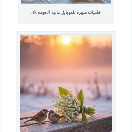
خلفيات مبهرة للموبايل عالية الجودة 4k.