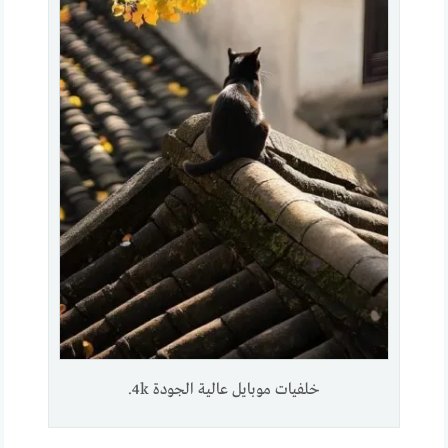
خلفيات موبايل عالية الجودة 4k.