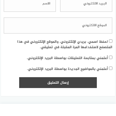
احفظ اسمي، بريدي الإلكتروني، والموقع الإلكتروني في هذا
المتصفح لاستخدامها المرة المقبلة في تعليقي.
أعلمني بمتابعة التعليقات بواسطة البريد الإلكتروني.
أعلمني بالمواضيع الجديدة بواسطة البريد الإلكتروني.