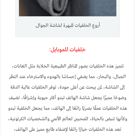
أروع الخلفيات المبهرة لشاشة الجوال.
خلفيات للموبايل:
تتميز هذه الخلفيات بصور المناظر الطبيعية الخلابة مثل الغابات،
الجبال، والبحار، مما يضفي إحساسًا بالهدوء والاسترخاء عند النظر
إلى الشاشة، لمن يبحث عن أعلى جودة، توفر الخلفيات عالية الدقة
وضوحًا مميزًا يجعل شاشة الهاتف تبدو أكثر حيوية وإشراقًا، تضيف
هذه الخلفيات عمقًا بصريًا رائعًا إلى الهاتف، مما يجعل الخلفية تبدو
وكأنها تنبض بالحياة، للمحبين لعالم الأنمي والشخصيات الكرتونية،
تعد هذه الخلفيات خيارًا رائعًا لإضفاء طابع مميز على الهاتف،