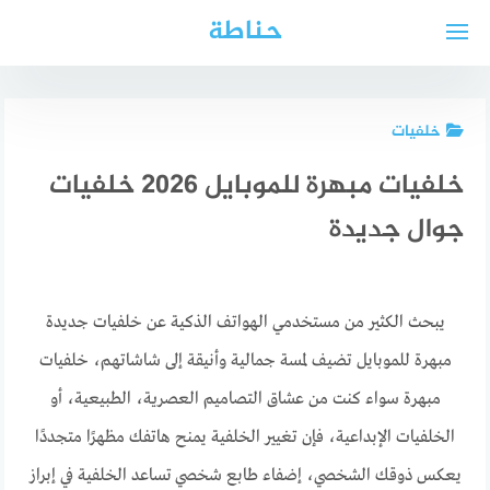
لتجاوز
حناطة
لى
لمحتوى
خلفيات
خلفيات مبهرة للموبايل 2026 خلفيات
جوال جديدة
يبحث الكثير من مستخدمي الهواتف الذكية عن خلفيات جديدة
مبهرة للموبايل تضيف لمسة جمالية وأنيقة إلى شاشاتهم، خلفيات
مبهرة سواء كنت من عشاق التصاميم العصرية، الطبيعية، أو
الخلفيات الإبداعية، فإن تغيير الخلفية يمنح هاتفك مظهرًا متجددًا
يعكس ذوقك الشخصي، إضفاء طابع شخصي تساعد الخلفية في إبراز