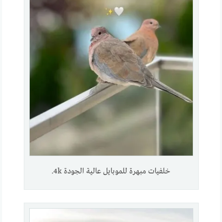
خلفيات مبهرة للموبايل عالية الجودة 4k.