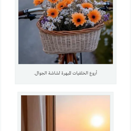
أروع الخلفيات المبهرة لشاشة الجوال.