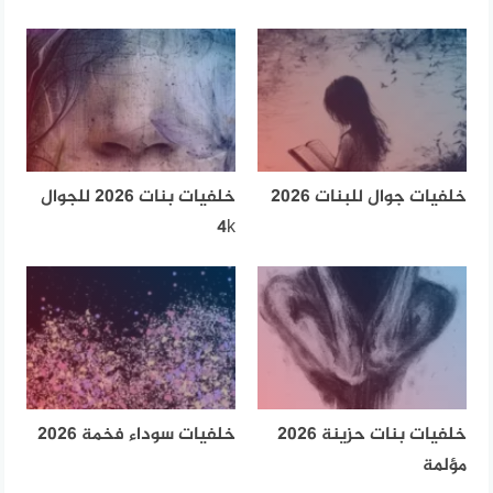
خلفيات جوال للبنات 2026
خلفيات بنات 2026 للجوال
4k
خلفيات بنات حزينة 2026
خلفيات سوداء فخمة 2026
مؤلمة