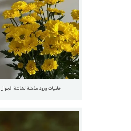
خلفيات ورود مذهلة لشاشة الجوال.