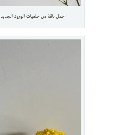
اجمل باقة من خلفيات الورود الجديدة