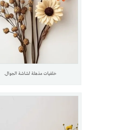
خلفيات مذهلة لشاشة الجوال.