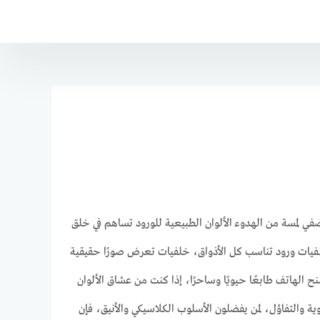
تضفي لمسة من الهدوء الألوان الطبيعية للورود تساهم في خلق
لفيات ورود تناسب كل الأذواق، خلفيات تعرض صورًا حقيقية
نح الهاتف طابعًا حيويًا وساحرًا، إذا كنت من عشاق الألوان
ة والتفاؤل، لمن يفضلون الأسلوب الكلاسيكي والأنيق، فإن