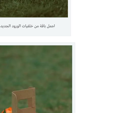
اجمل باقة من خلفيات الورود الجديدة