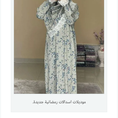
موديلات اسدالات رمضانية جديدة.