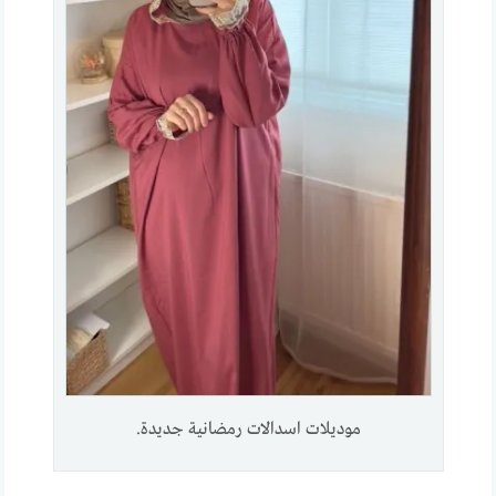
موديلات اسدالات رمضانية جديدة.