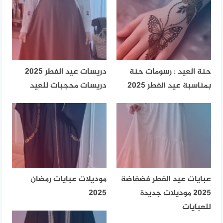
حنة العيد : رسومات حنة
دريسات عيد الفطر 2025
بمناسبة عيد الفطر 2025
دريسات محجبات للعيد
عبايات عيد الفطر فضفاضة
موديلات عبايات رمضان
2025 موديلات جديدة
2025
للعبايات