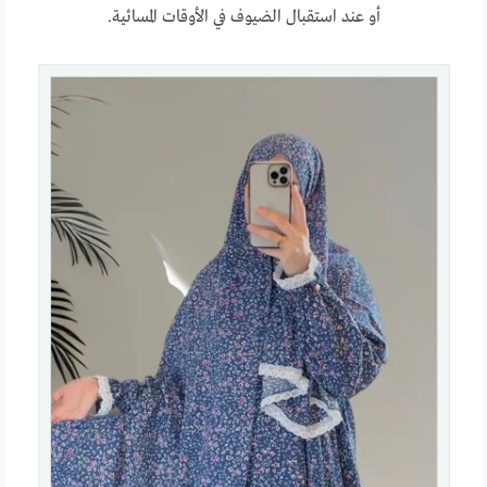
أو عند استقبال الضيوف في الأوقات المسائية.