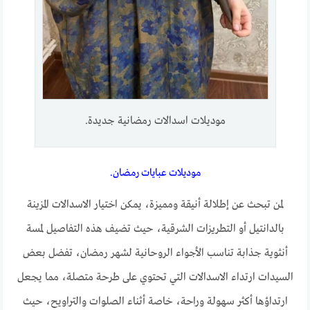
موديلات اسدالات رمضانية جديدة.
موديلات عبايات رمضان.
لمن تبحث عن إطلالة أنيقة ومميزة، يمكن اختيار الاسدالات المزينة
بالدانتيل أو التطريزات الشرقية، حيث تضيف هذه التفاصيل لمسة
أنثوية جذابة تناسب الأجواء الروحانية لشهر رمضان، تفضل بعض
السيدات ارتداء الاسدالات التي تحتوي على طرحة متصلة، مما يجعل
ارتداؤها أكثر سهولة وراحة، خاصة أثناء الصلوات والتراويح، حيث