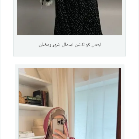
اجمل كولكشن اسدال شهر رمضان.