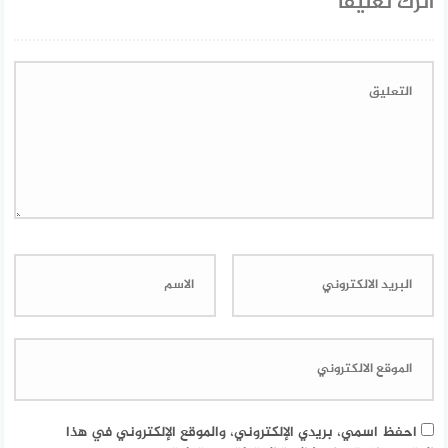
اترك تعليقاً
احفظ اسمي، بريدي الإلكتروني، والموقع الإلكتروني في هذا