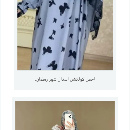
اجمل كولكشن اسدال شهر رمضان.