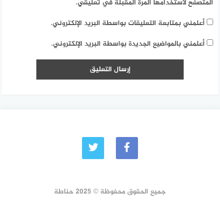
المتصفح لاستخدامها المرة المقبلة في تعليقي.
أعلمني بمتابعة التعليقات بواسطة البريد الإلكتروني.
أعلمني بالمواضيع الجديدة بواسطة البريد الإلكتروني.
جميع الحقوق محفوظة © 2025 حناطة