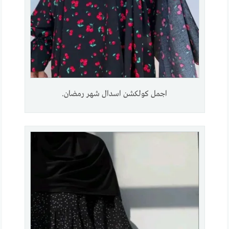
اجمل كولكشن اسدال شهر رمضان.