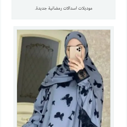
موديلات اسدالات رمضانية جديدة.