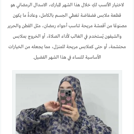
لاختيار الأنسب لكِ خلال هذا الشهر المبارك، الاسدال الرمضاني هو
قطعة ملابس فضفاضة تغطي الجسم بالكامل، وعادةً ما يكون
مصنوعًا من أقمشة مريحة تناسب أجواء رمضان، مثل القطن والحرير
والشيفون يُستخدم في الغالب لأداء الصلاة، أو الخروج بملابس
محتشمة، أو حتى كملابس مريحة للمنزل، مما يجعله من الخيارات
الأساسية للنساء في هذا الشهر الفضيل.