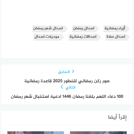
أزياء رمضانية
اسدال رمضان
اسدال شهر رمضان
اسدال صلاة
اسدالات رمضانية
موديلات اسدال
السابق
صور ركن رمضاني للفطور 2025 قاعدة رمضانية
التالي
100 دعاء اللهم بلغنا رمضان 1446 ادعية استقبال شهر رمضان
إقرأ أيضا