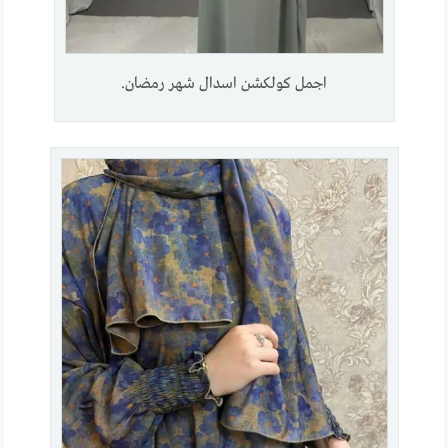
اجمل كولكشن اسدال شهر رمضان.