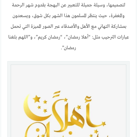
لتصميمها، وسيلة جميلة للتعبير عن البهجة بقدوم شهر الرحمة
والمغفرة، حيث ينتظر المسلمون هذا الشهر بكل شوق، ويسعدون
بمشاركة التهاني مع الأهل والأصدقاء عبر الصور المميزة التي تحمل
عبارات الترحيب مثل: “أهلا رمضان”، “رمضان كريم”، و”اللهم بلغنا
رمضان”.