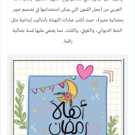
العربي من أجمل الفنون التي يمكن استخدامها في تصميم صور
رمضانية مميزة، حيث تُكتب عبارات التهنئة بأساليب إبداعية مثل
الخط الديواني، والكوفي، والثلث، مما يضفي عليها لمسة جمالية
راقية.