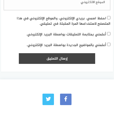
احفظ اسمي، بريدي الإلكتروني، والموقع الإلكتروني في هذا
المتصفح لاستخدامها المرة المقبلة في تعليقي.
أعلمني بمتابعة التعليقات بواسطة البريد الإلكتروني.
أعلمني بالمواضيع الجديدة بواسطة البريد الإلكتروني.