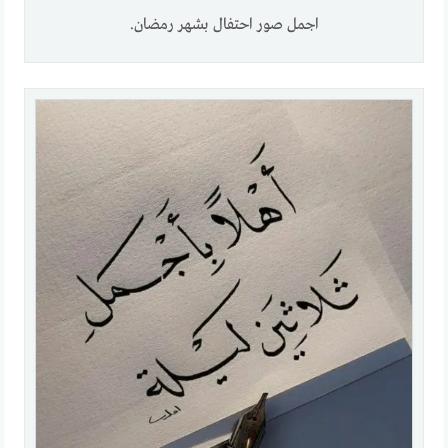
اجمل صور احتفال بشهر رمضان.