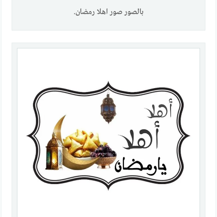
بالصور صور اهلا رمضان.