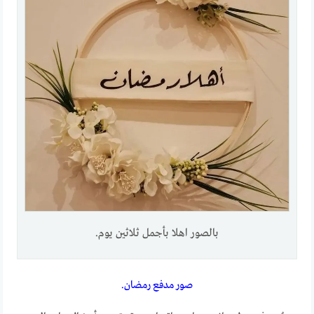
بالصور اهلا بأجمل ثلاثين يوم.
صور مدفع رمضان.