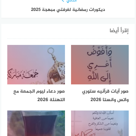
التالي
ديكورات رمضانية لغرفتي مبهجة 2025
إقرأ أيضا
صور آيات قرآنيه ستوري
صور دعاء ليوم الجمعة مع
واتس وانستا 2026
التهنئة 2026