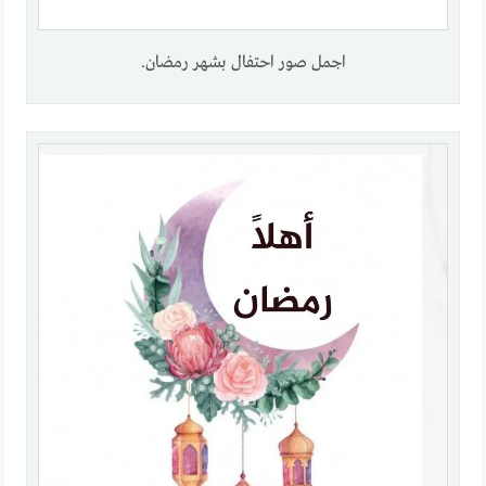
اجمل صور احتفال بشهر رمضان.