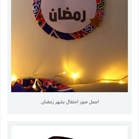
اجمل صور احتفال بشهر رمضان.