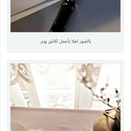
بالصور اهلا بأجمل ثلاثين يوم.