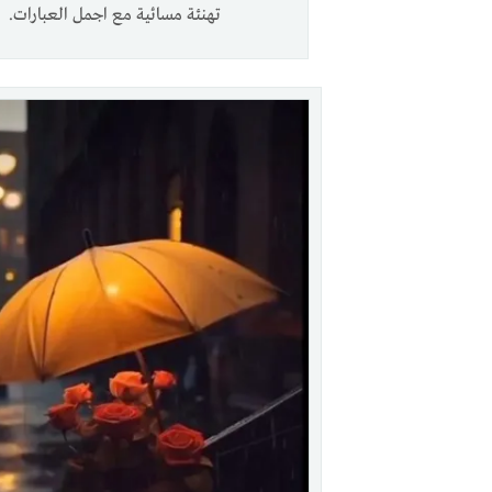
تهنئة مسائية مع اجمل العبارات.