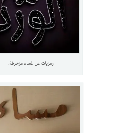
رمزيات عن المساء مزخرفة.