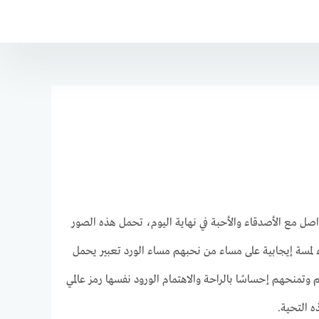
صل مع الأصدقاء والأحبة في نهاية اليوم، تحمل هذه الصور
 لمسة إيجابية على مساء من نحبهم مساء الورد تعبير يحمل
وتمنحهم إحساسًا بالراحة والاهتمام الورود نفسها رمز عالمي
ه التحية.