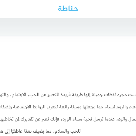
حناطة
ست مجرد لقطات جميلة إنها طريقة فريدة للتعبير عن الحب، الاهتمام، والتوا
ء والرومانسية، مما يجعلها وسيلة رائعة لتعزيز الروابط الاجتماعية وإضفاء
مال والود، عندما ترسل تحية مساء الورد، فإنك تعبر عن تقديرك لمن تخاطبهم 
للحب والسلام، مما يضيف بعدًا عاطفيًا إلى هذ