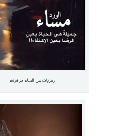
رمزيات عن المساء مزخرفة.