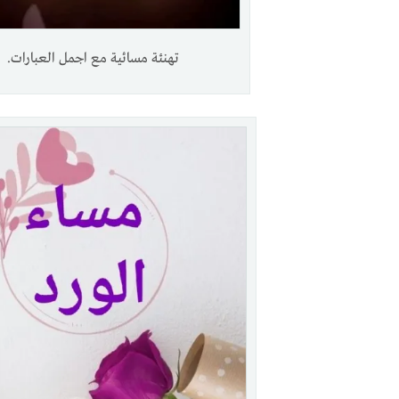
تهنئة مسائية مع اجمل العبارات.