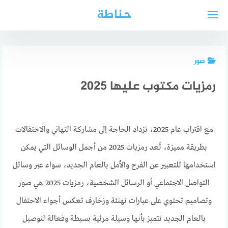
لتجاوز
حناطة
لى
لمحتوى
صور
رمزيات مكتوب عليها 2025
مع اقتراب عام 2025، تزداد الحاجة إلى مشاركة التهاني والاحتفالات
بطريقة مميزة، تُعد رمزيات 2025 من أجمل الوسائل التي يمكن
استخدامها للتعبير عن الفرح والأمل بالعام الجديد، سواء عبر وسائل
التواصل الاجتماعي أو الرسائل الشخصية، رمزيات 2025 هي صور
وتصاميم تحتوي على عبارات تهنئة وزخارف تعكس أجواء الاحتفال
بالعام الجديد تتميز بأنها وسيلة مرئية بسيطة وفعالة لتوصيل