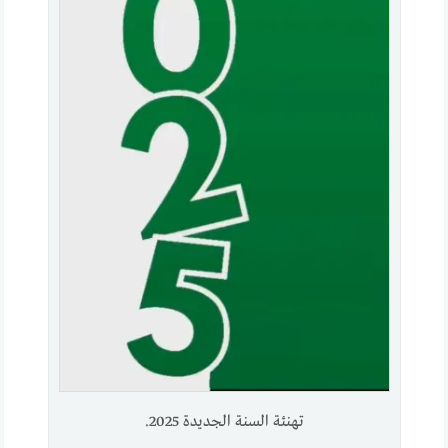
تهنئة السنة الجديدة 2025.