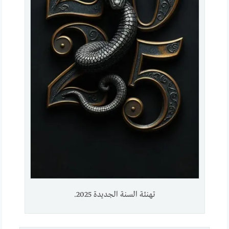
تهنئة السنة الجديدة 2025.