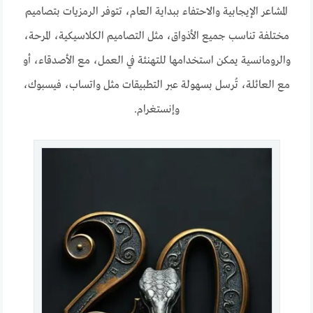
المشاعر الإيجابية والاحتفاء ببداية العام، تتوفر الرمزيات بتصاميم
مختلفة تناسب جميع الأذواق، مثل التصاميم الكلاسيكية، المرحة،
والرومانسية يمكن استخدامها للتهنئة في العمل، مع الأصدقاء، أو
مع العائلة، تُرسل بسهولة عبر التطبيقات مثل واتساب، فيسبوك،
وإنستغرام.