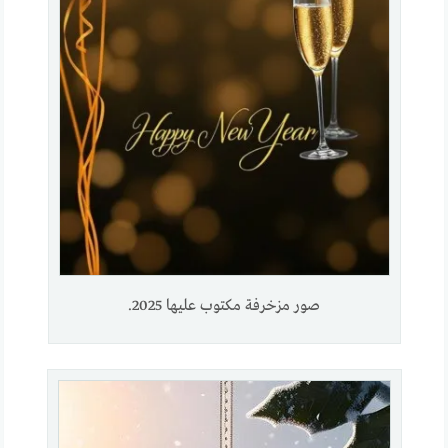
صور مزخرفة مكتوب عليها 2025.