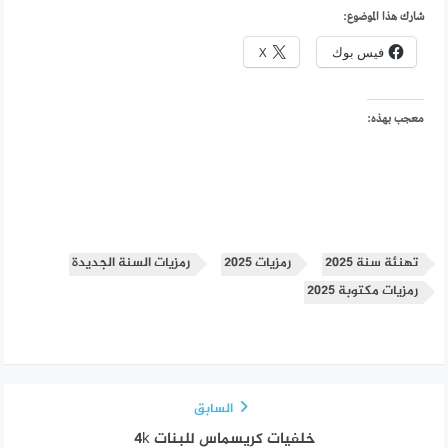
شارك هذا الموضوع:
فيس بوك
X
معجب بهذه:
تهنئة سنة 2025
رمزيات 2025
رمزيات السنة الجديدة
رمزيات مكتوبة 2025
السابق
خلفيات كريسماس للبنات 4k