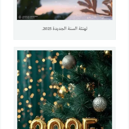
تهنئة السنة الجديدة 2025.