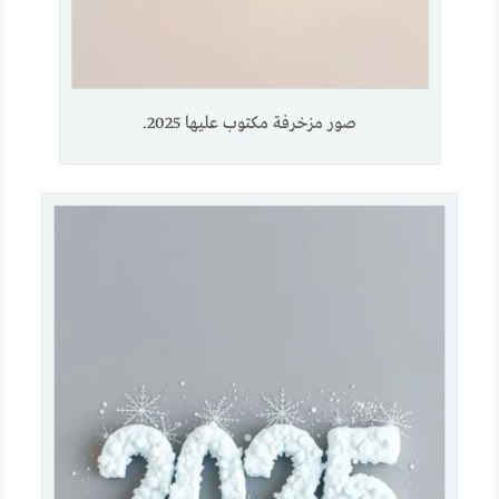
صور مزخرفة مكتوب عليها 2025.