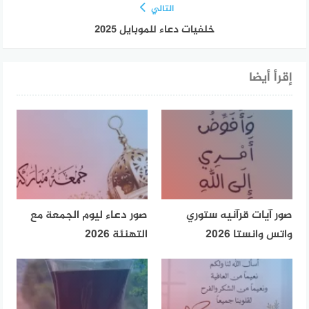
التالي
خلفيات دعاء للموبايل 2025
إقرأ أيضا
صور آيات قرآنيه ستوري
صور دعاء ليوم الجمعة مع
واتس وانستا 2026
التهنئة 2026