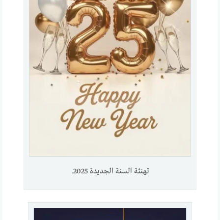
تهنئة السنة الجديدة 2025.