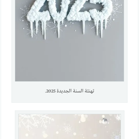
تهنئة السنة الجديدة 2025.