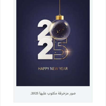
صور مزخرفة مكتوب عليها 2025.