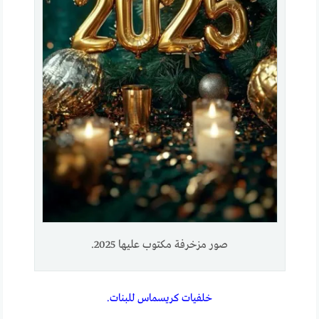
صور مزخرفة مكتوب عليها 2025.
خلفيات كريسماس للبنات.