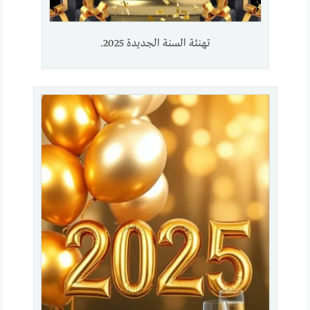
تهنئة السنة الجديدة 2025.