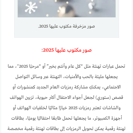
صور مزخرفة مكتوب عليها 2025.
صور مكتوب عليها 2025:
تحمل عبارات تهنئة مثل “كل عام وأنتم بخير” أو “مرحبًا 2025″، مما
يجعلها مليئة بالحب والأمنيات، التهنئة عبر وسائل التواصل
الاجتماعي، يمكنكِ مشاركة رمزيات العام الجديد كمنشورات أو
قصص (ستوري) لجعل أجواء الاحتفال أكثر حيوية، تزيين الهواتف
والشاشات تعتبر رمزيات 2025 خيارًا مثاليًا لخلفيات الهواتف أو
أجهزة الكمبيوتر، ما يجعلها تحمل طابعًا احتفاليًا يوميًا، بطاقات
تهنئة رقمية يمكن تحويل الرمزيات إلى بطاقات تهنئة رقمية مخصصة