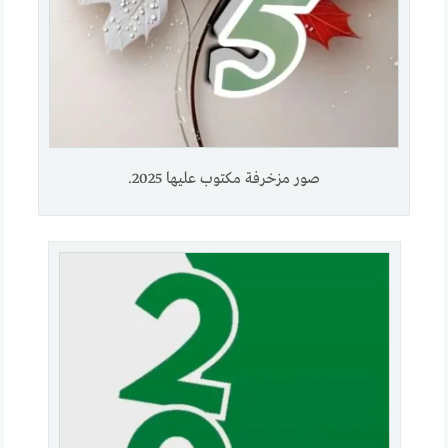
صور مزخرفة مكتوب عليها 2025.