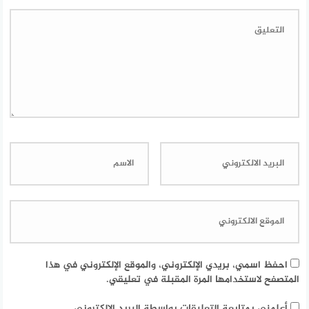
احفظ اسمي، بريدي الإلكتروني، والموقع الإلكتروني في هذا
المتصفح لاستخدامها المرة المقبلة في تعليقي.
أعلمني بمتابعة التعليقات بواسطة البريد الإلكتروني.