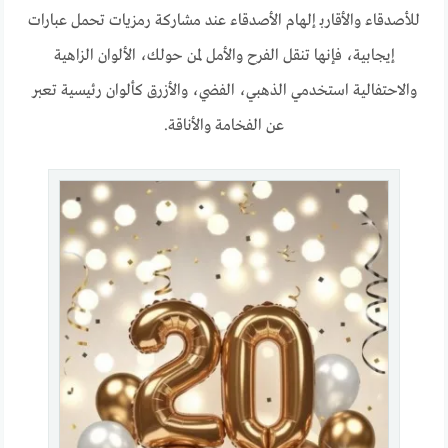
للأصدقاء والأقاربـ إلهام الأصدقاء عند مشاركة رمزيات تحمل عبارات
إيجابية، فإنها تنقل الفرح والأمل لمن حولك، الألوان الزاهية
والاحتفالية استخدمي الذهبي، الفضي، والأزرق كألوان رئيسية تعبر
عن الفخامة والأناقة.