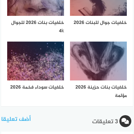
خلفيات جوال للبنات 2026
خلفيات بنات 2026 للجوال
4k
خلفيات بنات حزينة 2026
خلفيات سوداء فخمة 2026
مؤلمة
أضف تعليقا
3 تعليقات