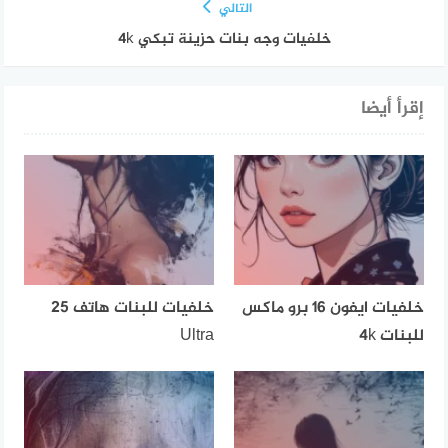
التالي
خلفيات وجه بنات حزينة تبكي 4k
إقرأ أيضا
خلفيات ايفون 16 برو ماكس
خلفيات للبنات هاتف 25
للبنات 4k
Ultra