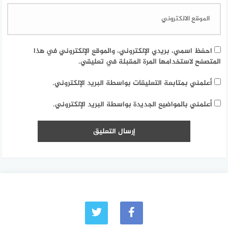
احفظ اسمي، بريدي الإلكتروني، والموقع الإلكتروني في هذا
المتصفح لاستخدامها المرة المقبلة في تعليقي.
أعلمني بمتابعة التعليقات بواسطة البريد الإلكتروني.
أعلمني بالمواضيع الجديدة بواسطة البريد الإلكتروني.