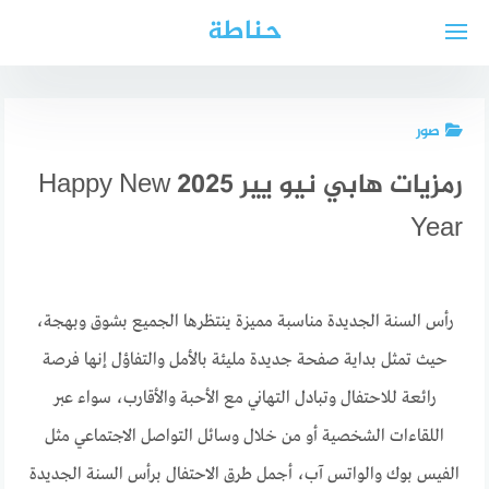
لتجاوز
حناطة
لى
لمحتوى
صور
رمزيات هابي نيو يير 2025 Happy New
Year
رأس السنة الجديدة مناسبة مميزة ينتظرها الجميع بشوق وبهجة،
حيث تمثل بداية صفحة جديدة مليئة بالأمل والتفاؤل إنها فرصة
رائعة للاحتفال وتبادل التهاني مع الأحبة والأقارب، سواء عبر
اللقاءات الشخصية أو من خلال وسائل التواصل الاجتماعي مثل
الفيس بوك والواتس آب، أجمل طرق الاحتفال برأس السنة الجديدة