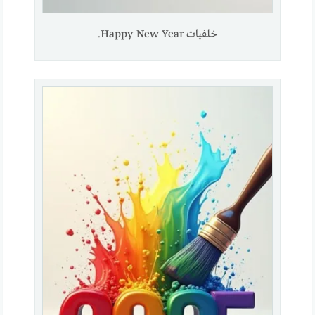
خلفيات Happy New Year.