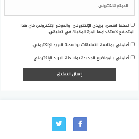
احفظ اسمي، بريدي الإلكتروني، والموقع الإلكتروني في هذا
المتصفح لاستخدامها المرة المقبلة في تعليقي.
أعلمني بمتابعة التعليقات بواسطة البريد الإلكتروني.
أعلمني بالمواضيع الجديدة بواسطة البريد الإلكتروني.