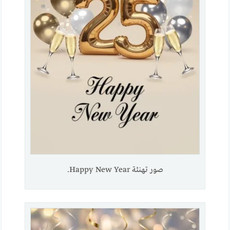
صور تهنئة Happy New Year.