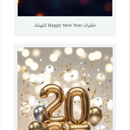
خلفيات Happy New Year للتهنئة.