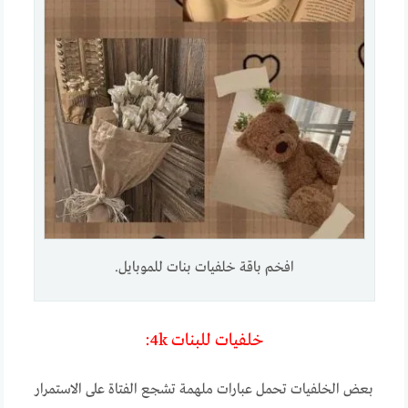
افخم باقة خلفيات بنات للموبايل.
خلفيات للبنات 4k:
بعض الخلفيات تحمل عبارات ملهمة تشجع الفتاة على الاستمرار