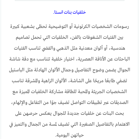
خلفيات بنات انستا.
رسومات الشخصيات الكرتونية أو التوضيحية تحظى بشعبية كبيرة
بين الفتيات الشغوفات بالفن، الخلفيات التي تحمل تصاميم
هندسية، أو ألوان معدنية مثل الذهبي والفضي تناسب الفتيات
الباحثات عن الأناقة العصرية، اختيار خلفية تتناسب مع دقة شاشة
الجوال يضمن وضوح التفاصيل وجمال الألوان الهادئة مثل الباستيل
تضفي طابعًا مريحًا على الشاشة، الألوان الزاهية والمشرقة تناسب
الشخصيات الجريئة والمحبة للطاقة مشاركة الخلفيات المميزة مع
الصديقات عبر تطبيقات التواصل تضيف جوًا من التفاعل والإلهام،
بحث البنات عن خلفيات جديدة للجوال يعكس حرصهن على
الاهتمام بالتفاصيل الصغيرة التي تضيف لمسة من الجمال والتميز في
حياتهن اليومية.