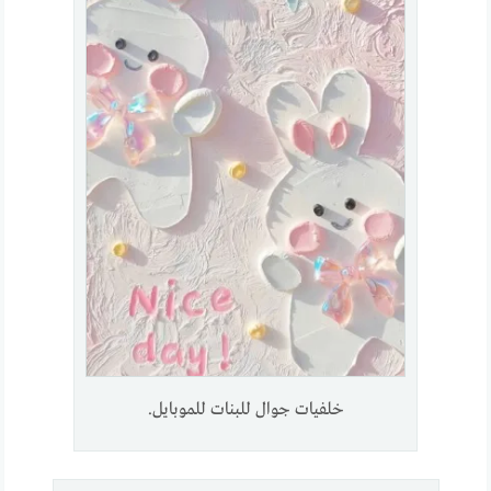
خلفيات جوال للبنات للموبايل.