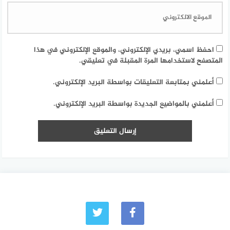
احفظ اسمي، بريدي الإلكتروني، والموقع الإلكتروني في هذا
المتصفح لاستخدامها المرة المقبلة في تعليقي.
أعلمني بمتابعة التعليقات بواسطة البريد الإلكتروني.
أعلمني بالمواضيع الجديدة بواسطة البريد الإلكتروني.