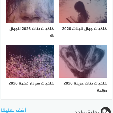
خلفيات جوال للبنات 2026
خلفيات بنات 2026 للجوال
4k
خلفيات بنات حزينة 2026
خلفيات سوداء فخمة 2026
مؤلمة
أضف تعليقا
تعليق واحد