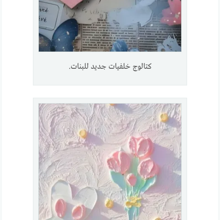
كتالوج خلفيات جديد للبنات.