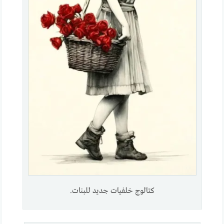
كتالوج خلفيات جديد للبنات.