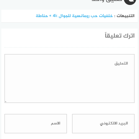
التنبيهات :
خلفيات حب رومانسية للجوال 4k » حناطة
اترك تعليقاً