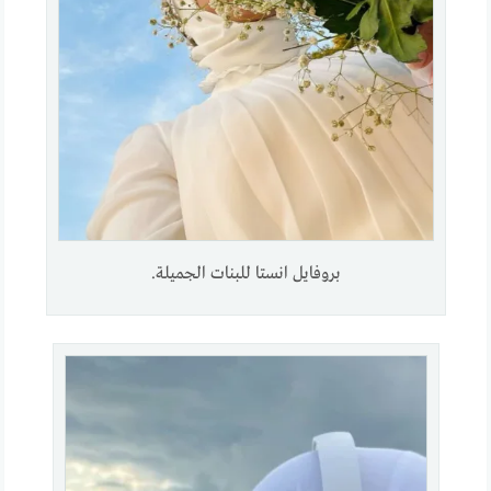
بروفايل انستا للبنات الجميلة.