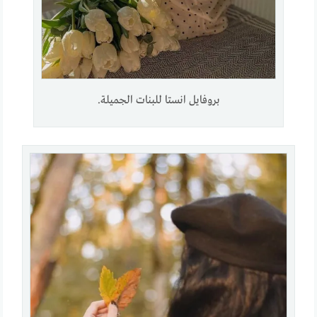
بروفايل انستا للبنات الجميلة.