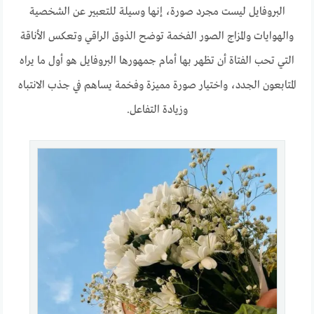
البروفايل ليست مجرد صورة، إنها وسيلة للتعبير عن الشخصية
والهوايات والمزاج الصور الفخمة توضح الذوق الراقي وتعكس الأناقة
التي تحب الفتاة أن تظهر بها أمام جمهورها البروفايل هو أول ما يراه
المتابعون الجدد، واختيار صورة مميزة وفخمة يساهم في جذب الانتباه
وزيادة التفاعل.