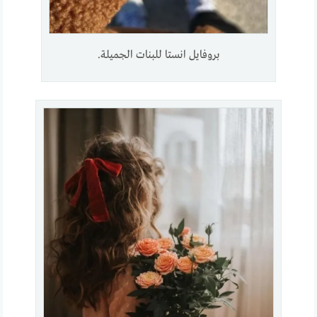
بروفايل انستا للبنات الجميلة.