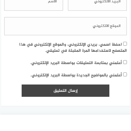
احفظ اسمي، بريدي الإلكتروني، والموقع الإلكتروني في هذا
المتصفح لاستخدامها المرة المقبلة في تعليقي.
أعلمني بمتابعة التعليقات بواسطة البريد الإلكتروني.
أعلمني بالمواضيع الجديدة بواسطة البريد الإلكتروني.