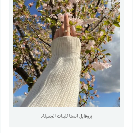
بروفايل انستا للبنات الجميلة.