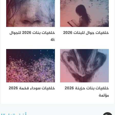
خلفيات جوال للبنات 2026
خلفيات بنات 2026 للجوال
4k
خلفيات بنات حزينة 2026
خلفيات سوداء فخمة 2026
مؤلمة