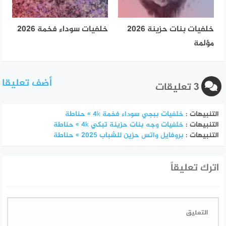
خلفيات بنات حزينة 2026
خلفيات سوداء فخمة 2026
مؤلمة
أضف تعليقا
3 تعليقات
التنبيهات :
خلفيات ببجي سوداء فخمة 4k » حناطة
التنبيهات :
خلفيات وجه بنات حزينة تبكي 4k » حناطة
التنبيهات :
بروفايل واتس حزين للشباب 2025 » حناطة
اترك تعليقاً