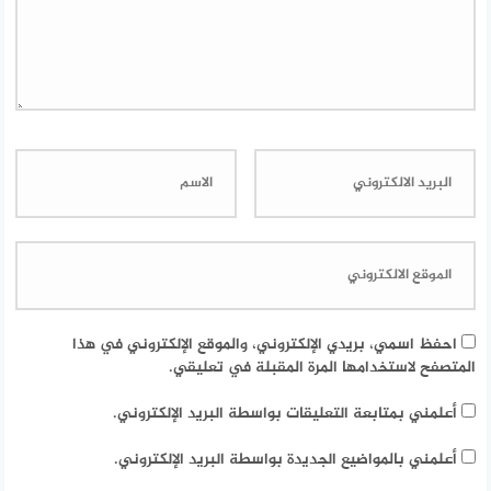
احفظ اسمي، بريدي الإلكتروني، والموقع الإلكتروني في هذا
المتصفح لاستخدامها المرة المقبلة في تعليقي.
أعلمني بمتابعة التعليقات بواسطة البريد الإلكتروني.
أعلمني بالمواضيع الجديدة بواسطة البريد الإلكتروني.