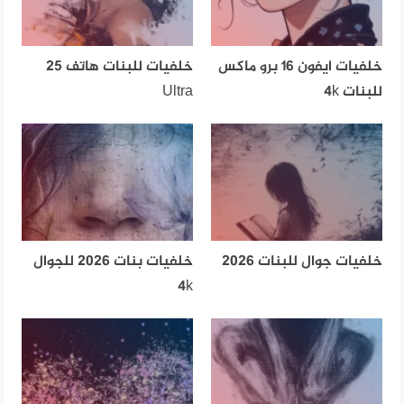
خلفيات ايفون 16 برو ماكس
خلفيات للبنات هاتف 25
للبنات 4k
Ultra
خلفيات جوال للبنات 2026
خلفيات بنات 2026 للجوال
4k