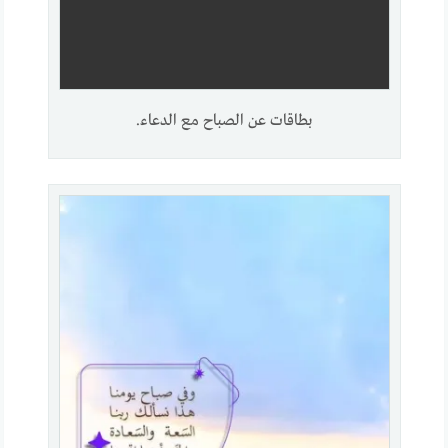
بطاقات عن الصباح مع الدعاء.