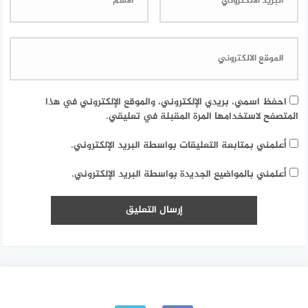
احفظ اسمي، بريدي الإلكتروني، والموقع الإلكتروني في هذا
المتصفح لاستخدامها المرة المقبلة في تعليقي.
أعلمني بمتابعة التعليقات بواسطة البريد الإلكتروني.
أعلمني بالمواضيع الجديدة بواسطة البريد الإلكتروني.