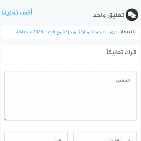
أضف تعليقا
تعليق واحد
التنبيهات :
رمزيات جمعة مباركة مزخرفة مع الدعاء 2025 » حناطة
اترك تعليقاً