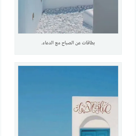
بطاقات عن الصباح مع الدعاء.