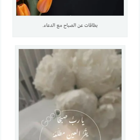
بطاقات عن الصباح مع الدعاء.