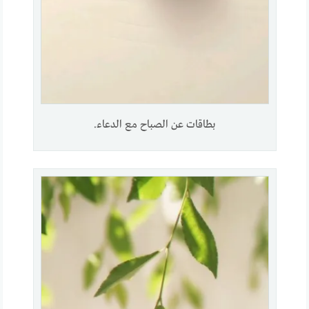
بطاقات عن الصباح مع الدعاء.