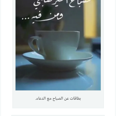
بطاقات عن الصباح مع الدعاء.