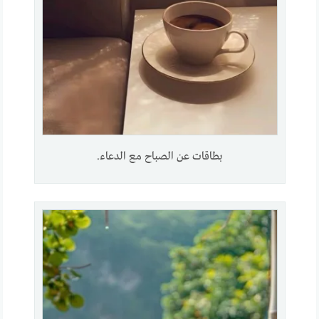
بطاقات عن الصباح مع الدعاء.