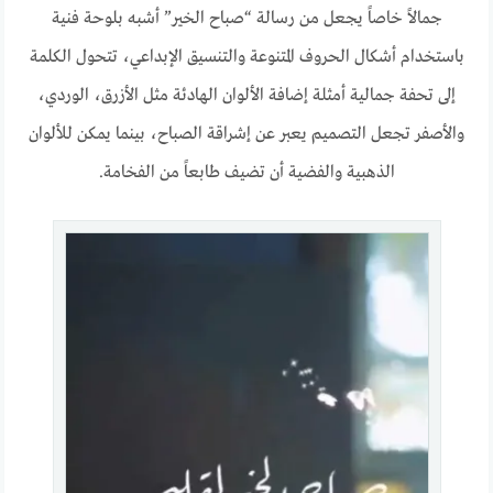
جمالاً خاصاً يجعل من رسالة “صباح الخير” أشبه بلوحة فنية
باستخدام أشكال الحروف المتنوعة والتنسيق الإبداعي، تتحول الكلمة
إلى تحفة جمالية أمثلة إضافة الألوان الهادئة مثل الأزرق، الوردي،
والأصفر تجعل التصميم يعبر عن إشراقة الصباح، بينما يمكن للألوان
الذهبية والفضية أن تضيف طابعاً من الفخامة.