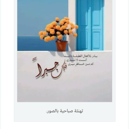
تهنئة صباحية بالصور.