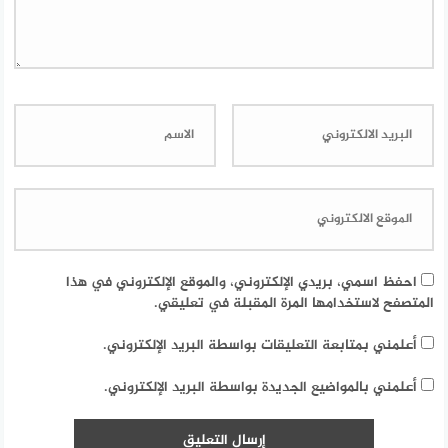
احفظ اسمي، بريدي الإلكتروني، والموقع الإلكتروني في هذا
المتصفح لاستخدامها المرة المقبلة في تعليقي.
أعلمني بمتابعة التعليقات بواسطة البريد الإلكتروني.
أعلمني بالمواضيع الجديدة بواسطة البريد الإلكتروني.