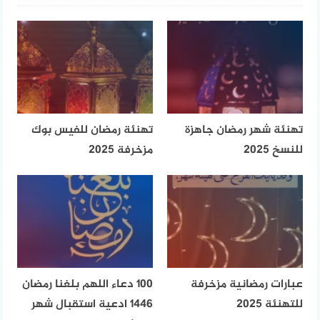
تهنئة شهر رمضان جاهزة
تهنئة رمضان للفيس بوك
للنسخ 2025
مزخرفة 2025
عبارات رمضانية مزخرفة
100 دعاء اللهم بلغنا رمضان
للتهنئة 2025
1446 ادعية استقبال شهر