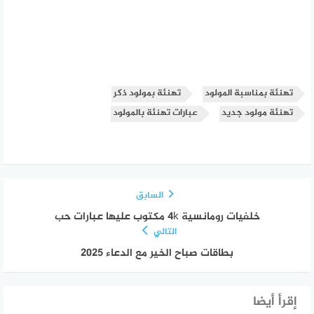
تهنئة بمناسبة المولود
تهنئة بمولود ذكر
تهنئة مولود جديد
عبارات تهنئة بالمولود
السابق
خلفيات رومانسية 4k مكتوب عليها عبارات حب
التالي
بطاقات صباح الخير مع الدعاء 2025
إقرأ أيضا