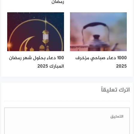
رمضان
1000 دعاء صباحي مزخرف
100 دعاء بحلول شهر رمضان
2025
المبارك 2025
اترك تعليقاً