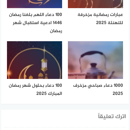
عبارات رمضانية مزخرفة
100 دعاء اللهم بلغنا رمضان
للتهنئة 2025
1446 ادعية استقبال شهر
رمضان
1000 دعاء صباحي مزخرف
100 دعاء بحلول شهر رمضان
2025
المبارك 2025
اترك تعليقاً