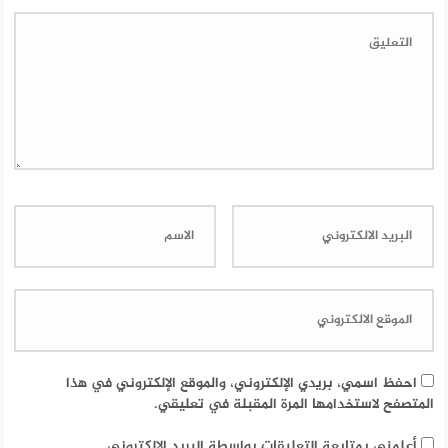
احفظ اسمي، بريدي الإلكتروني، والموقع الإلكتروني في هذا
المتصفح لاستخدامها المرة المقبلة في تعليقي.
أعلمني بمتابعة التعليقات بواسطة البريد الإلكتروني.