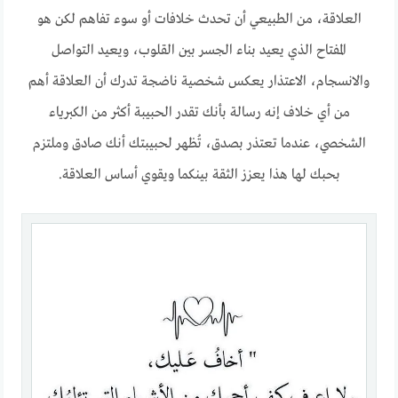
العلاقة، من الطبيعي أن تحدث خلافات أو سوء تفاهم لكن هو
المفتاح الذي يعيد بناء الجسر بين القلوب، ويعيد التواصل
والانسجام، الاعتذار يعكس شخصية ناضجة تدرك أن العلاقة أهم
من أي خلاف إنه رسالة بأنك تقدر الحبيبة أكثر من الكبرياء
الشخصي، عندما تعتذر بصدق، تُظهر لحبيبتك أنك صادق وملتزم
بحبك لها هذا يعزز الثقة بينكما ويقوي أساس العلاقة.