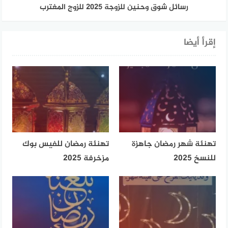
رسائل شوق وحنين للزوجة 2025 للزوج المغترب
إقرأ أيضا
تهنئة شهر رمضان جاهزة
تهنئة رمضان للفيس بوك
للنسخ 2025
مزخرفة 2025