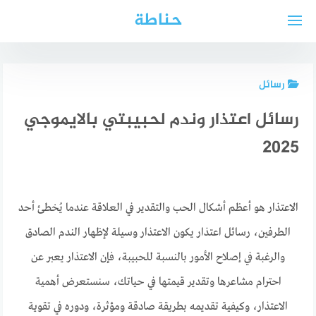
لتجاوز
حناطة
لى
لمحتوى
رسائل
رسائل اعتذار وندم لحبيبتي بالايموجي
2025
الاعتذار هو أعظم أشكال الحب والتقدير في العلاقة عندما يُخطئ أحد
الطرفين، رسائل اعتذار يكون الاعتذار وسيلة لإظهار الندم الصادق
والرغبة في إصلاح الأمور بالنسبة للحبيبة، فإن الاعتذار يعبر عن
احترام مشاعرها وتقدير قيمتها في حياتك، سنستعرض أهمية
الاعتذار، وكيفية تقديمه بطريقة صادقة ومؤثرة، ودوره في تقوية