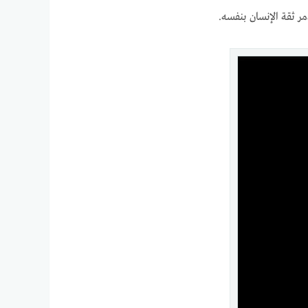
ر ثقة الإنسان بنفسه.