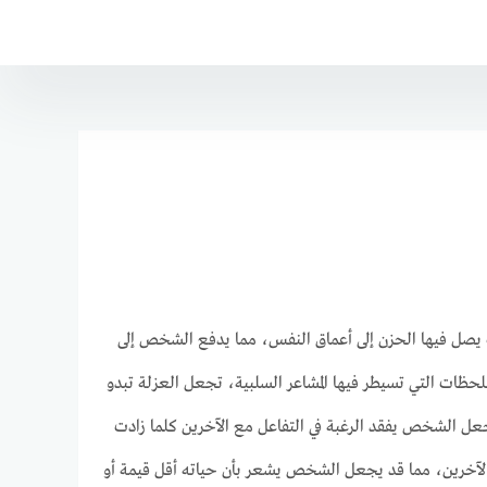
ت يصل فيها الحزن إلى أعماق النفس، مما يدفع الشخص إلى
ظات التي تسيطر فيها المشاعر السلبية، تجعل العزلة تبدو
عل الشخص يفقد الرغبة في التفاعل مع الآخرين كلما زادت
 الآخرين، مما قد يجعل الشخص يشعر بأن حياته أقل قيمة أو