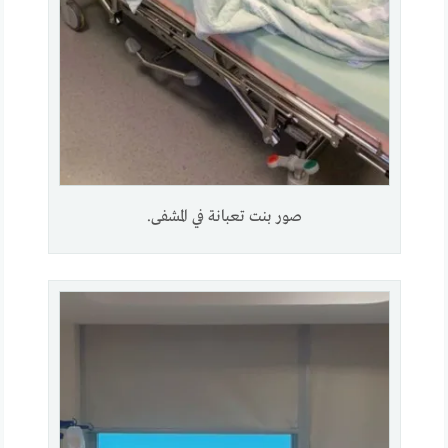
صور بنت تعبانة في المشفى.