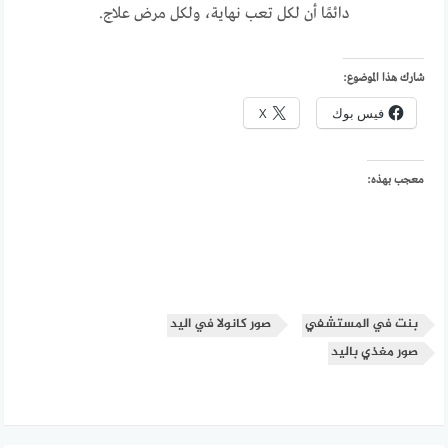
دائمًا أن لكل تعب نهاية، ولكل مرض علاج.
شارك هذا الموضوع:
فيس بوك
X
معجب بهذه:
بنت في المستشفي
صور كانولا في اليد
صور مغذي باليد