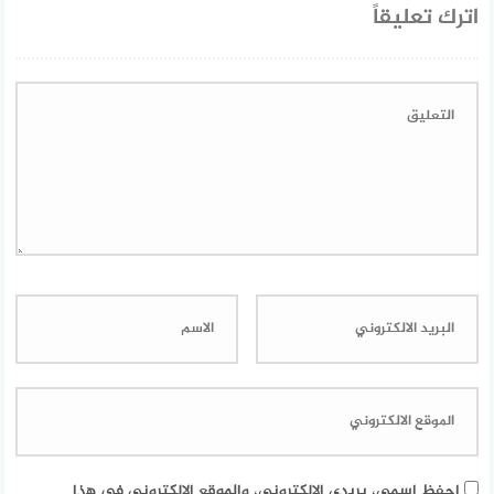
اترك تعليقاً
احفظ اسمي، بريدي الإلكتروني، والموقع الإلكتروني في هذا