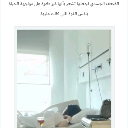
الضعف الجسدي تجعلها تشعر بأنها غير قادرة على مواجهة الحياة
بنفس القوة التي كانت عليها.