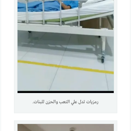
رمزيات تدل علي التعب والحزن للبنات.