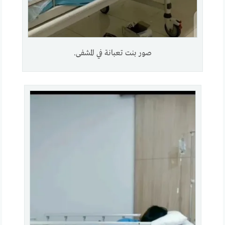
صور بنت تعبانة في المشفى.