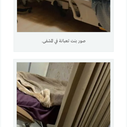
صور بنت تعبانة في المشفى.