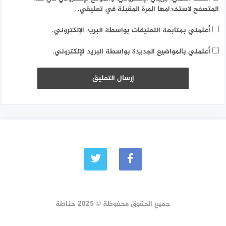
المتصفح لاستخدامها المرة المقبلة في تعليقي.
أعلمني بمتابعة التعليقات بواسطة البريد الإلكتروني.
أعلمني بالمواضيع الجديدة بواسطة البريد الإلكتروني.
جميع الحقوق محفوظة © 2025 حناطة