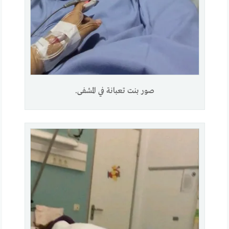
صور بنت تعبانة في المشفى.