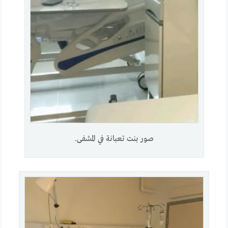
صور بنت تعبانة في المشفى.