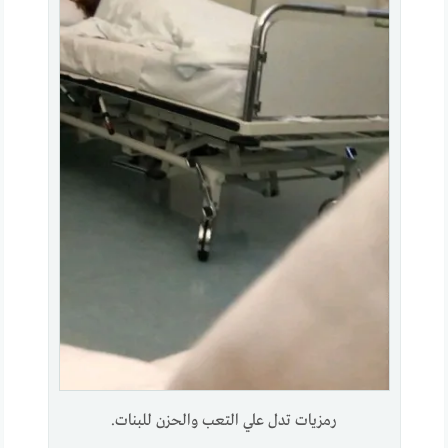
رمزيات تدل علي التعب والحزن للبنات.