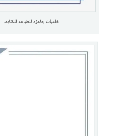
خلفيات جاهزة للطباعة للكتابة.