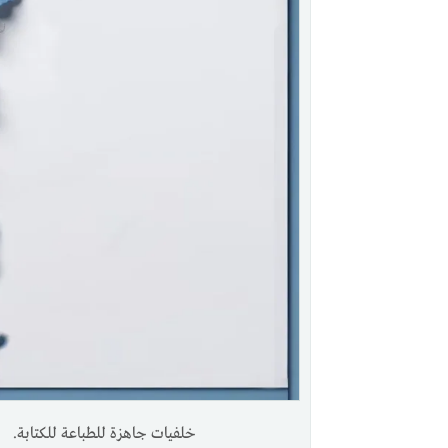
خلفيات جاهزة للطباعة للكتابة.