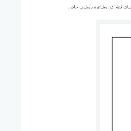
كلمات تعبّر عن مشاعره بأسلوب خاص.