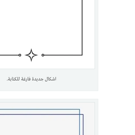
اشكال جديدة فارغة للكتابة.