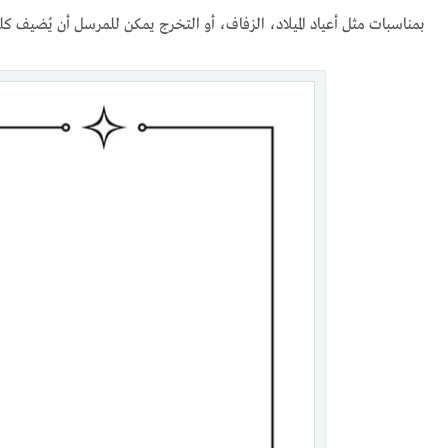
بمناسبات مثل أعياد الميلاد، الزفاف، أو التخرج يمكن للمرسل أن يُضيف 