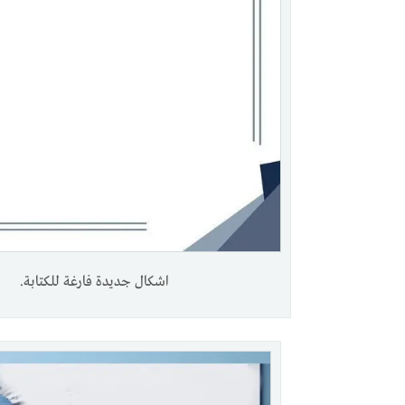
اشكال جديدة فارغة للكتابة.