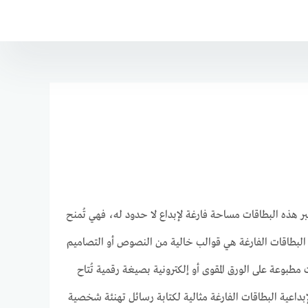
ر هذه البطاقات مساحة فارغة لإبداع لا حدود له، فهي تُمنح
البطاقات الفارغة هي قوالب خالية من النصوص أو التصاميم
طبوعة على الورق المقوى أو إلكترونية بصيغة رقمية تُتاح
لإبداعية البطاقات الفارغة مثالية لكتابة رسائل تهنئة شخصية