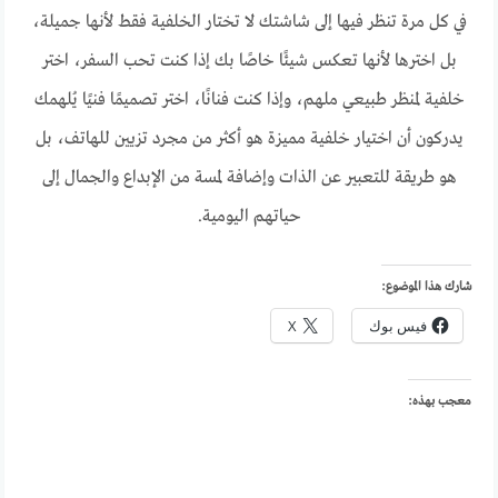
في كل مرة تنظر فيها إلى شاشتك لا تختار الخلفية فقط لأنها جميلة،
بل اخترها لأنها تعكس شيئًا خاصًا بك إذا كنت تحب السفر، اختر
خلفية لمنظر طبيعي ملهم، وإذا كنت فنانًا، اختر تصميمًا فنيًا يُلهمك
يدركون أن اختيار خلفية مميزة هو أكثر من مجرد تزيين للهاتف، بل
هو طريقة للتعبير عن الذات وإضافة لمسة من الإبداع والجمال إلى
حياتهم اليومية.
شارك هذا الموضوع:
فيس بوك
X
معجب بهذه: