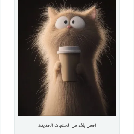
اجمل باقة من الخلفيات الجديدة.