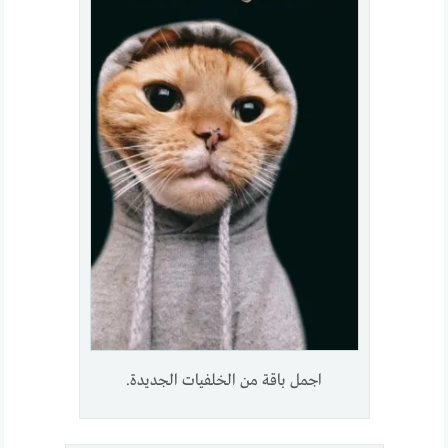
اجمل باقة من الخلفيات الجديدة.