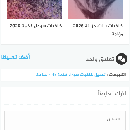
خلفيات بنات حزينة 2026
خلفيات سوداء فخمة 2026
مؤلمة
أضف تعليقا
تعليق واحد
التنبيهات :
تحميل خلفيات سوداء فخمة 4k » حناطة
اترك تعليقاً