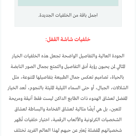
اجمل باقة من الخلفيات الجديدة.
خلفيات شاشة القفل:
الجودة العالية والتفاصيل الواضحة تجعل هذه الخلفيات الخيار
المثالي لمن يحبون رؤية أدق التفاصيل والتمتع بجمال الصور النابضة
بالحياة، تصاميم تعكس جمال الطبيعة بتفاصيلها المتنوعة، مثل
الشلالات، الجبال، أو حتى السماء الليلية المليئة بالنجوم، تُعد الخيار
المفضل لعشاق الهدوء ذات الطابع الداكن ليست فقط أنيقة ومريحة
للعين، بل هي أيضًا مثالية لعشاق الفخامة والبساطة لعشاق
الشخصيات الكرتونية والألعاب الرقمية، اختيار خلفيات تُظهر
شخصياتهم المفضلة يُعبّر عن حبهم لهذا العالم الفريد تختلف