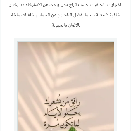
اختيارات الخلفيات حسب المزاج فمن يبحث عن الاسترخاء قد يختار
خلفية طبيعية، بينما يفضل الباحثون عن الحماس خلفيات مليئة
بالألوان والحيوية.