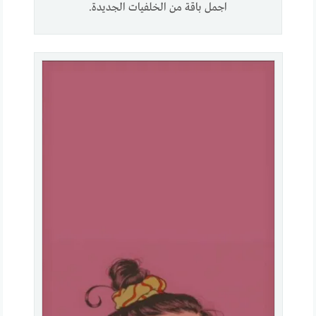
اجمل باقة من الخلفيات الجديدة.