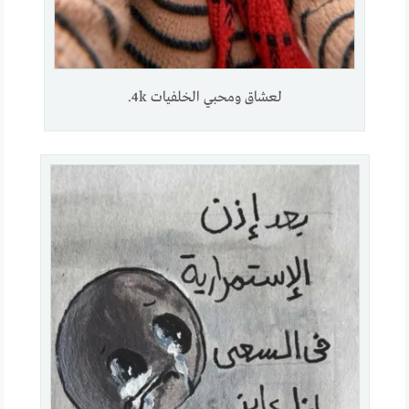
لعشاق ومحبي الخلفيات 4k.