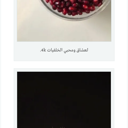
لعشاق ومحبي الخلفيات 4k.