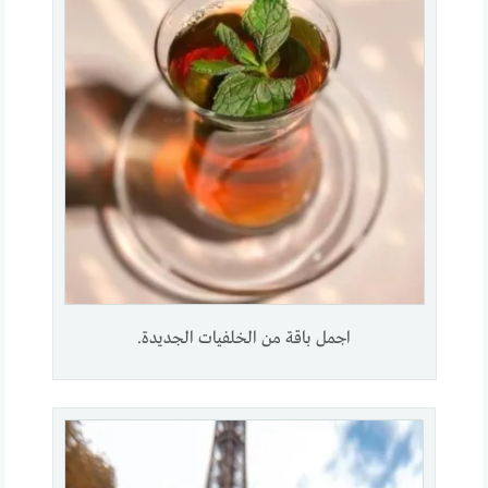
اجمل باقة من الخلفيات الجديدة.