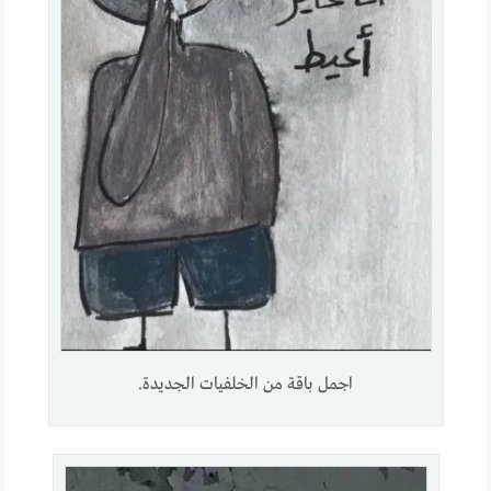
اجمل باقة من الخلفيات الجديدة.