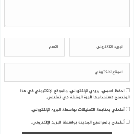
احفظ اسمي، بريدي الإلكتروني، والموقع الإلكتروني في هذا
المتصفح لاستخدامها المرة المقبلة في تعليقي.
أعلمني بمتابعة التعليقات بواسطة البريد الإلكتروني.
أعلمني بالمواضيع الجديدة بواسطة البريد الإلكتروني.