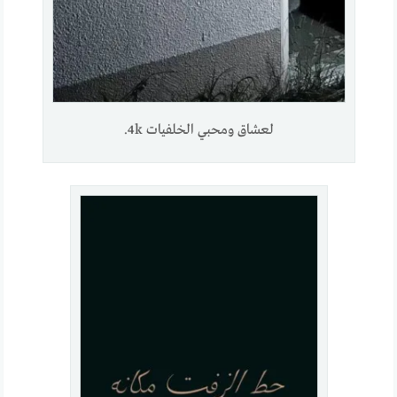
لعشاق ومحبي الخلفيات 4k.