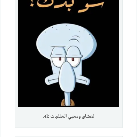
لعشاق ومحبي الخلفيات 4k.