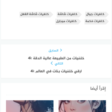
خلفيات جوال
خلفيات شاشة
خلفيات شاشة القفل
خلفيات فخمة
خلفيات موبايل
السابق
خلفيات من الطبيعة عالية الدقة 4k
التالي
ارقي خلفيات بنات في العالم 4k
إقرأ أيضا