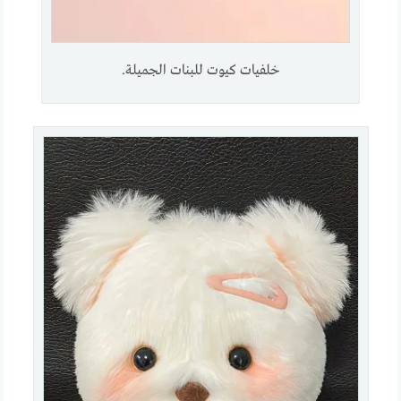
خلفيات كيوت للبنات الجميلة.