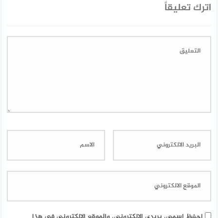
اترك تعليقاً
احفظ اسمي، بريدي الإلكتروني، والموقع الإلكتروني في هذا