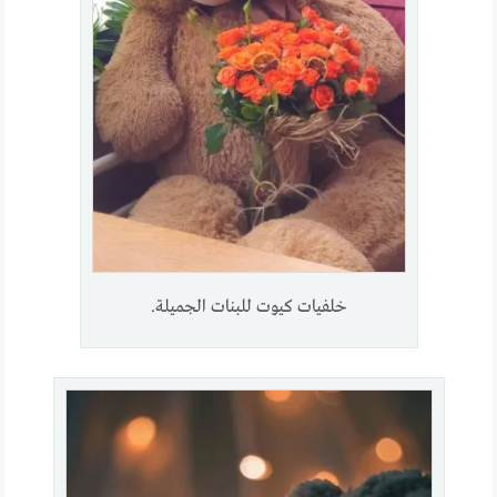
خلفيات كيوت للبنات الجميلة.