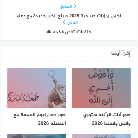
السابق
اجمل رمزيات صباحية 2025 صباح الخير جديدة مع دعاء
التالي
خلفيات شاص فخمه 4k
إقرأ أيضا
صور آيات قرآنيه ستوري
صور دعاء ليوم الجمعة مع
واتس وانستا 2026
التهنئة 2026