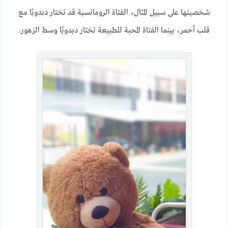
شخصيتها على سبيل المثال، الفتاة الرومانسية قد تختار دبدوبًا مع
قلب أحمر، بينما الفتاة المحبة للطبيعة تختار دبدوبًا وسط الزهور.