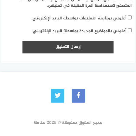
المتصفح لاستخدامها المرة المقبلة في تعليقي.
أعلمني بمتابعة التعليقات بواسطة البريد الإلكتروني.
أعلمني بالمواضيع الجديدة بواسطة البريد الإلكتروني.
جميع الحقوق محفوظة © 2025 حناطة