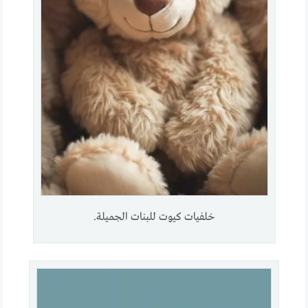
خلفيات كيوت للبنات الجميلة.