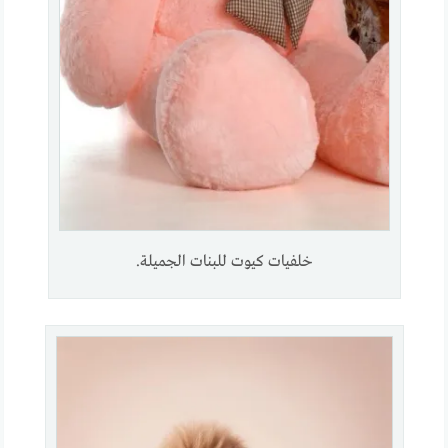
خلفيات كيوت للبنات الجميلة.