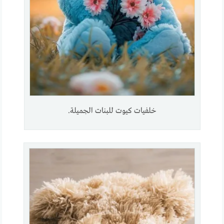
خلفيات كيوت للبنات الجميلة.