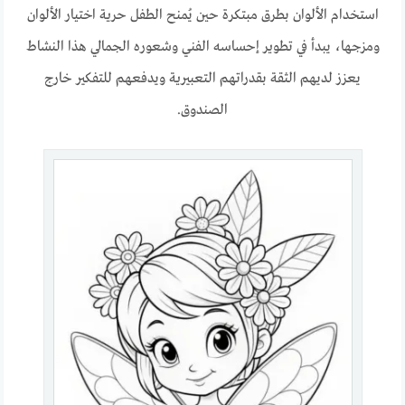
استخدام الألوان بطرق مبتكرة حين يُمنح الطفل حرية اختيار الألوان
ومزجها، يبدأ في تطوير إحساسه الفني وشعوره الجمالي هذا النشاط
يعزز لديهم الثقة بقدراتهم التعبيرية ويدفعهم للتفكير خارج
الصندوق.