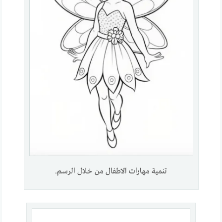
تنمية مهارات الاطفال من خلال الرسم.