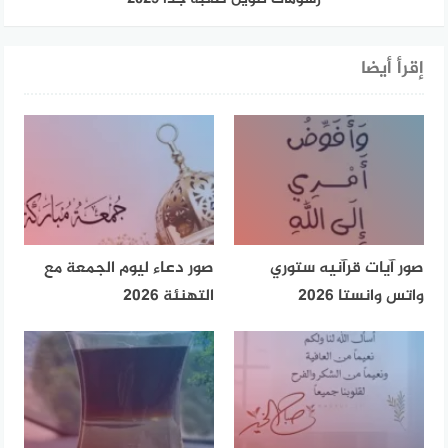
إقرأ أيضا
صور آيات قرآنيه ستوري
صور دعاء ليوم الجمعة مع
واتس وانستا 2026
التهنئة 2026