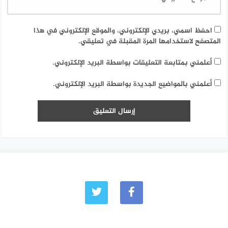
احفظ اسمي، بريدي الإلكتروني، والموقع الإلكتروني في هذا
المتصفح لاستخدامها المرة المقبلة في تعليقي.
أعلمني بمتابعة التعليقات بواسطة البريد الإلكتروني.
أعلمني بالمواضيع الجديدة بواسطة البريد الإلكتروني.