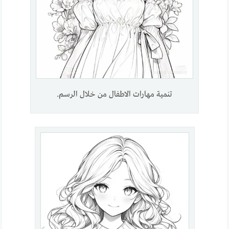
تنمية مهارات الاطفال من خلال الرسم.