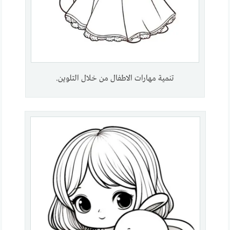
تنمية مهارات الاطفال من خلال التلوين.