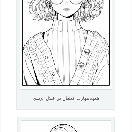
تنمية مهارات الاطفال من خلال الرسم.