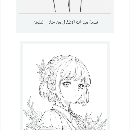
تنمية مهارات الاطفال من خلال التلوين.