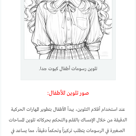
تلوين رسومات أطفال كيوت جدا.
صور تلوين للأطفال:
عند استخدام أقلام التلوين، يبدأ الأطفال بتطوير المهارات الحركية
الدقيقة من خلال الإمساك بالقلم والتحكم بحركاته تلوين المساحات
الصغيرة في الرسومات يتطلب تركيزاً وتحكماً دقيقاً، مما يساعد في