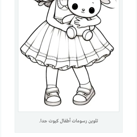
تلوين رسومات أطفال كيوت جدا.