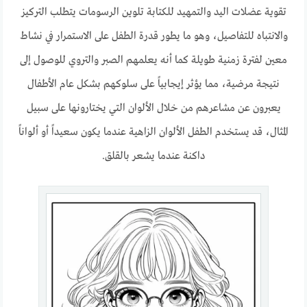
تقوية عضلات اليد والتمهيد للكتابة تلوين الرسومات يتطلب التركيز
والانتباه للتفاصيل، وهو ما يطور قدرة الطفل على الاستمرار في نشاط
معين لفترة زمنية طويلة كما أنه يعلمهم الصبر والتروي للوصول إلى
نتيجة مرضية، مما يؤثر إيجابياً على سلوكهم بشكل عام الأطفال
يعبرون عن مشاعرهم من خلال الألوان التي يختارونها على سبيل
المثال، قد يستخدم الطفل الألوان الزاهية عندما يكون سعيداً أو ألواناً
داكنة عندما يشعر بالقلق.