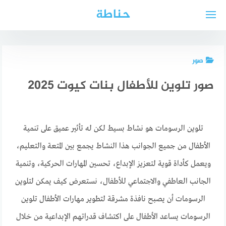
لتجاوز
حناطة
لى
لمحتوى
صور
صور تلوين للأطفال بنات كيوت 2025
تلوين الرسومات هو نشاط بسيط لكن له تأثير عميق على تنمية
الأطفال من جميع الجوانب هذا النشاط يجمع بين المتعة والتعليم،
ويعمل كأداة قوية لتعزيز الإبداع، تحسين المهارات الحركية، وتنمية
الجانب العاطفي والاجتماعي للأطفال، نستعرض كيف يمكن لتلوين
الرسومات أن يصبح نافذة مشرقة لتطوير مهارات الأطفال تلوين
الرسومات يساعد الأطفال على اكتشاف قدراتهم الإبداعية من خلال