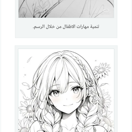
تنمية مهارات الاطفال من خلال الرسم.