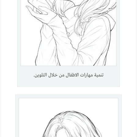
تنمية مهارات الاطفال من خلال التلوين.