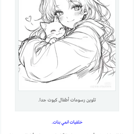
تلوين رسومات أطفال كيوت جدا.
خلفيات انمي بنات.