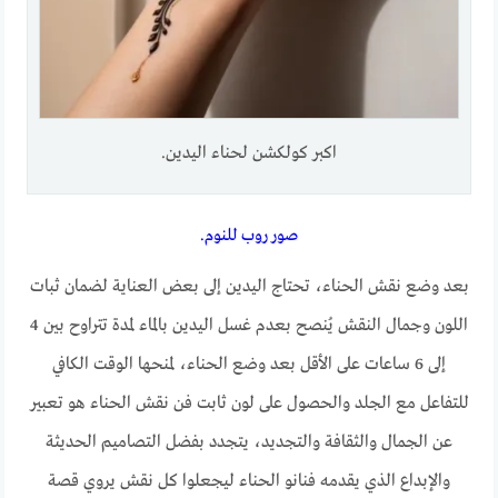
اكبر كولكشن لحناء اليدين.
صور روب للنوم.
بعد وضع نقش الحناء، تحتاج اليدين إلى بعض العناية لضمان ثبات
اللون وجمال النقش يُنصح بعدم غسل اليدين بالماء لمدة تتراوح بين 4
إلى 6 ساعات على الأقل بعد وضع الحناء، لمنحها الوقت الكافي
للتفاعل مع الجلد والحصول على لون ثابت فن نقش الحناء هو تعبير
عن الجمال والثقافة والتجديد، يتجدد بفضل التصاميم الحديثة
والإبداع الذي يقدمه فنانو الحناء ليجعلوا كل نقش يروي قصة