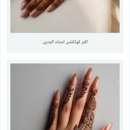
اكبر كولكشن لحناء اليدين.