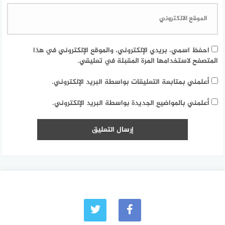
احفظ اسمي، بريدي الإلكتروني، والموقع الإلكتروني في هذا
المتصفح لاستخدامها المرة المقبلة في تعليقي.
أعلمني بمتابعة التعليقات بواسطة البريد الإلكتروني.
أعلمني بالمواضيع الجديدة بواسطة البريد الإلكتروني.