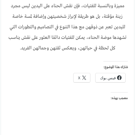
مميزة وبالنسبة للفتيات، فإن نقش الحناء على اليدين ليس مجرد
زينة مؤقتة، بل هو طريقة لإبراز شخصيتهن وإضافة لمسة خاصة
لليدين تعبر عن ذوقهن مع هذا التنوع في التصاميم والتطورات التي
تشهدها موضة الحناء، يمكن للفتيات دائمًا العثور على نقش يناسب
كل لحظة في حياتهن، ويعكس ثقتهن وجمالهن الفريد.
شارك هذا الموضوع:
فيس بوك
X
معجب بهذه: