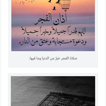
صلاة الفجر خيرٌ من الدنيا وما فيها.