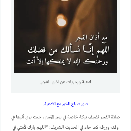
ادعية ورمزيات عن اذان الفجر.
صور صباح الخير مع الادعية.
صلاة الفجر تضيف بركة خاصة في يوم المؤمن، حيث يرى أثرها في
وقته ورزقه كما جاء في الحديث الشريف: “اللهم بارك لأمتي في