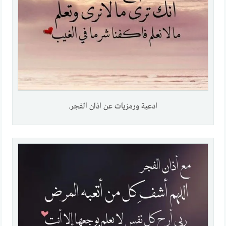
ادعية ورمزيات عن اذان الفجر.