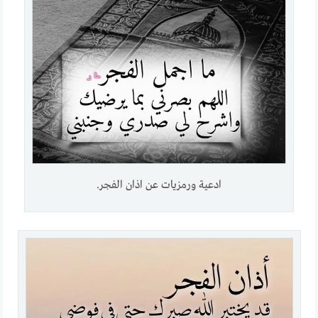
ادعية ورمزيات عن اذان الفجر.