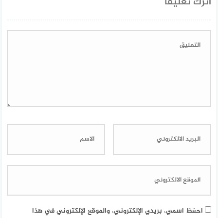
اترك تعليقاً
احفظ اسمي، بريدي الإلكتروني، والموقع الإلكتروني في هذا