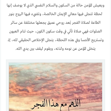
ويعيش المؤمن حالة من السكون والسلام النفسي الذي لا يوصف إنها
لحظة تتجلى فيها معاني الإيمان الخالصة، وتضيء فيها الروح بنور
الطاعة لصلاة الفجر بُعد روحي عميق يجعلها مختلفة عن سائر
الصلوات فهي صلاة تأتي في وقت سكون الكون، حيث تنام العيون
وتستريح الأجسا وفي هذه اللحظة، يتجلى الإخلاص الحقيقي لله، إذ
يتخلى المؤمن عن نومه ولذته، ويقوم ليقف بين يدي الله.