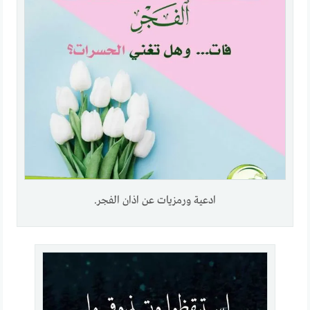
ادعية ورمزيات عن اذان الفجر.