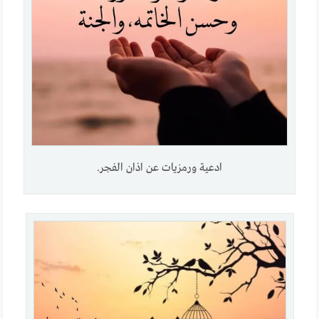
ادعية ورمزيات عن اذان الفجر.