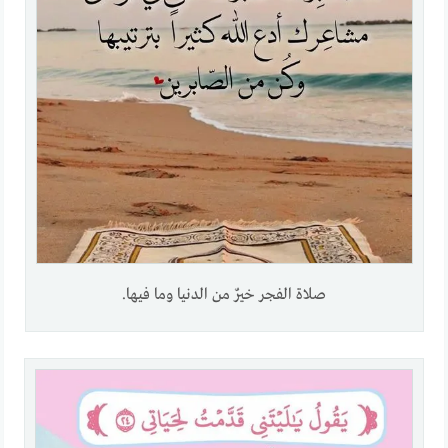
صلاة الفجر خيرٌ من الدنيا وما فيها.