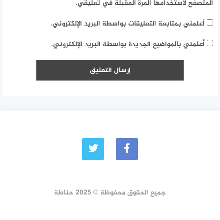
المتصفح لاستخدامها المرة المقبلة في تعليقي.
أعلمني بمتابعة التعليقات بواسطة البريد الإلكتروني.
أعلمني بالمواضيع الجديدة بواسطة البريد الإلكتروني.
جميع الحقوق محفوظة © 2025 حناطة