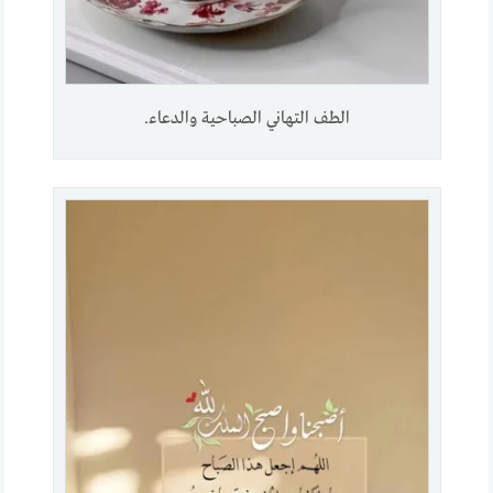
الطف التهاني الصباحية والدعاء.