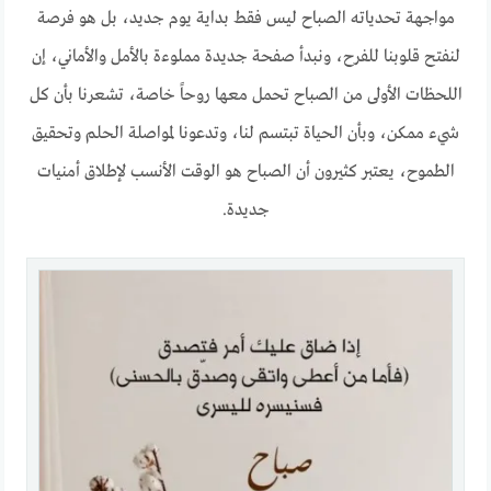
مواجهة تحدياته الصباح ليس فقط بداية يوم جديد، بل هو فرصة
لنفتح قلوبنا للفرح، ونبدأ صفحة جديدة مملوءة بالأمل والأماني، إن
اللحظات الأولى من الصباح تحمل معها روحاً خاصة، تشعرنا بأن كل
شيء ممكن، وبأن الحياة تبتسم لنا، وتدعونا لمواصلة الحلم وتحقيق
الطموح، يعتبر كثيرون أن الصباح هو الوقت الأنسب لإطلاق أمنيات
جديدة.