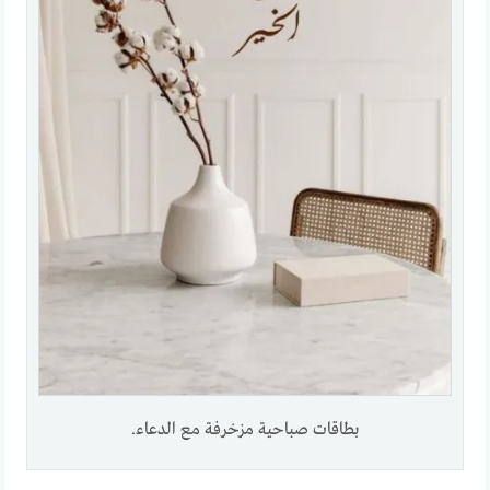
بطاقات صباحية مزخرفة مع الدعاء.