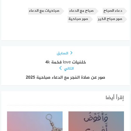
دعاء الصباح
صباح مع الدعاء
صباحيات مع الدعاء
صور صباح الخير
صور صباحية
السابق
خلفيات love فخمة 4k
التالي
صور عن صلاة الفجر مع الدعاء صباحية 2025
إقرأ أيضا