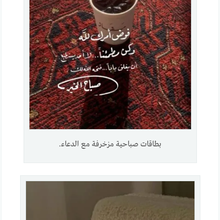
بطاقات صباحية مزخرفة مع الدعاء.