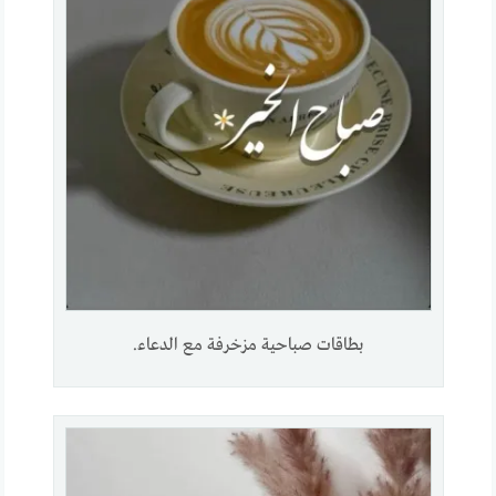
بطاقات صباحية مزخرفة مع الدعاء.