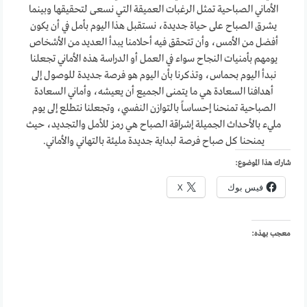
الأماني الصباحية تمثل الرغبات العميقة التي نسعى لتحقيقها وبينما
يشرق الصباح على حياة جديدة، نستقبل هذا اليوم بأمل في أن يكون
أفضل من الأمس، وأن تتحقق فيه أحلامنا يبدأ العديد من الأشخاص
يومهم بأمنيات النجاح سواء في العمل أو الدراسة هذه الأماني تجعلنا
نبدأ اليوم بحماس، وتذكرنا بأن اليوم هو فرصة جديدة للوصول إلى
أهدافنا السعادة هي ما يتمنى الجميع أن يعيشه، وأماني السعادة
الصباحية تمنحنا إحساساً بالتوازن النفسي، وتجعلنا نتطلع إلى يوم
مليء بالأحداث الجميلة إشراقة الصباح هي رمز للأمل والتجديد، حيث
يمنحنا كل صباح فرصة لبداية جديدة مليئة بالتهاني والأماني.
شارك هذا الموضوع:
فيس بوك
X
معجب بهذه: