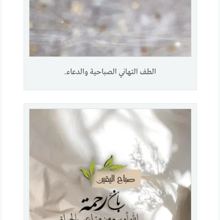
الطف التهاني الصباحية والدعاء.