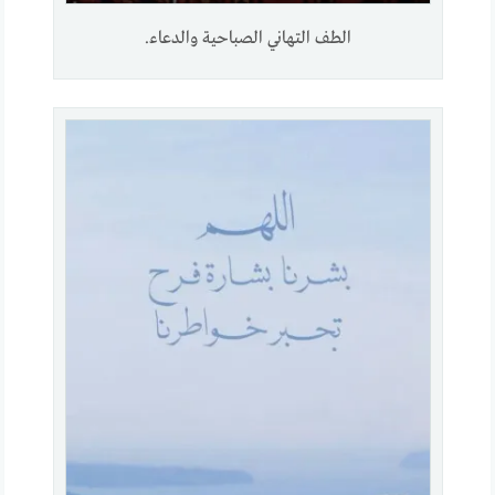
الطف التهاني الصباحية والدعاء.