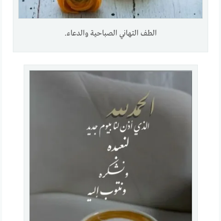
الطف التهاني الصباحية والدعاء.