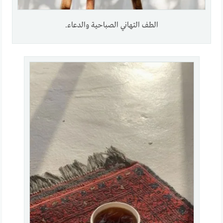
الطف التهاني الصباحية والدعاء.