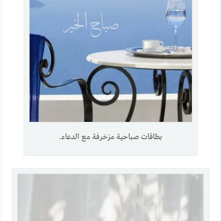
بطاقات صباحية مزخرفة مع الدعاء.