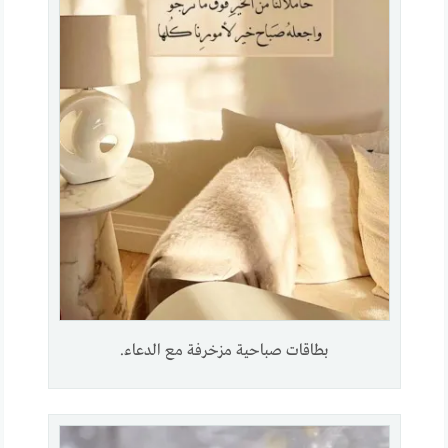
بطاقات صباحية مزخرفة مع الدعاء.