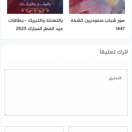
صور شباب سعوديين كشخة
بالتهنئة والتبريك – بطاقات
1447
عيد الفطر المبارك 2025
اترك تعليقاً