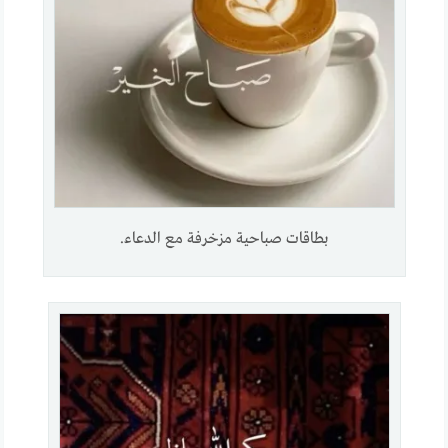
بطاقات صباحية مزخرفة مع الدعاء.