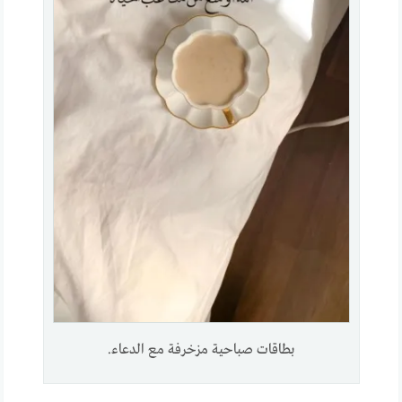
بطاقات صباحية مزخرفة مع الدعاء.