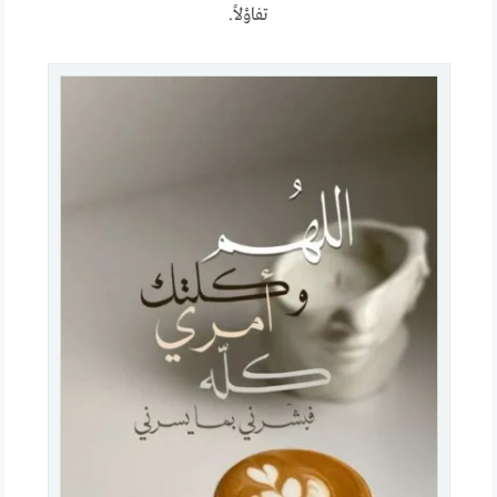
تفاؤلاً.