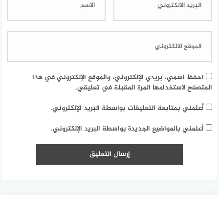
احفظ اسمي، بريدي الإلكتروني، والموقع الإلكتروني في هذا
المتصفح لاستخدامها المرة المقبلة في تعليقي.
أعلمني بمتابعة التعليقات بواسطة البريد الإلكتروني.
أعلمني بالمواضيع الجديدة بواسطة البريد الإلكتروني.