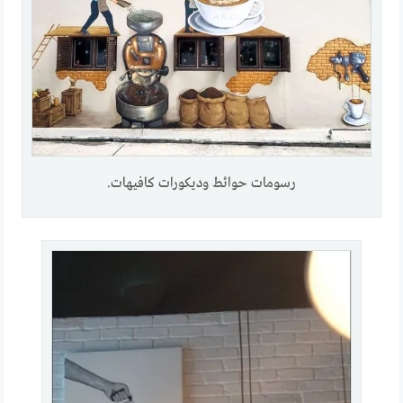
رسومات حوائط وديكورات كافيهات.