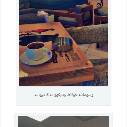
رسومات حوائط وديكورات كافيهات.