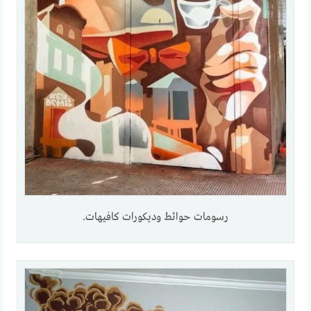
رسومات حوائط وديكورات كافيهات.