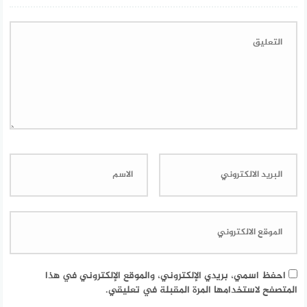
احفظ اسمي، بريدي الإلكتروني، والموقع الإلكتروني في هذا
المتصفح لاستخدامها المرة المقبلة في تعليقي.