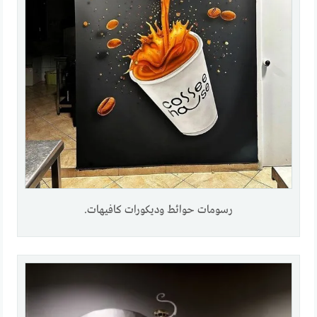
رسومات حوائط وديكورات كافيهات.