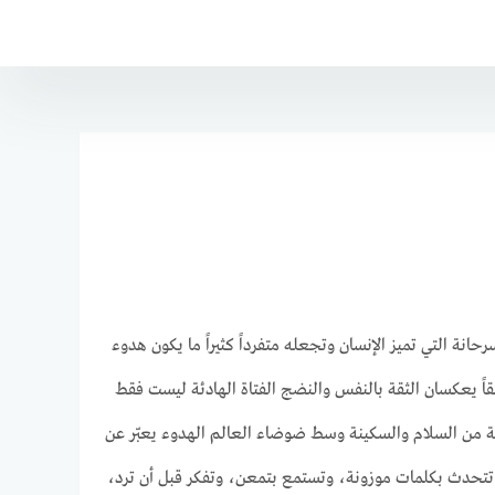
نة التي تميز الإنسان وتجعله متفرداً كثيراً ما يكون هدوء
قاً يعكسان الثقة بالنفس والنضج الفتاة الهادئة ليست فقط
احة من السلام والسكينة وسط ضوضاء العالم الهدوء يعبّر عن
 تتحدث بكلمات موزونة، وتستمع بتمعن، وتفكر قبل أن ترد،