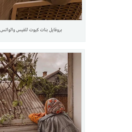
بروفايل بنات كيوت للفيس والواتس.