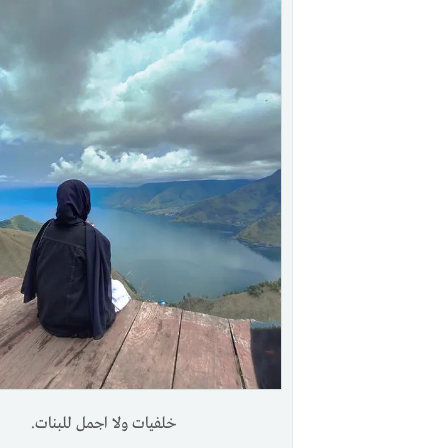
خلفيات ولا اجمل للبنات.