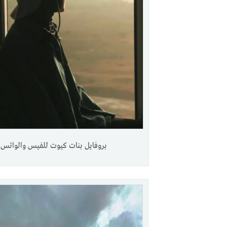
بروفايل بنات كيوت للفيس والواتس.