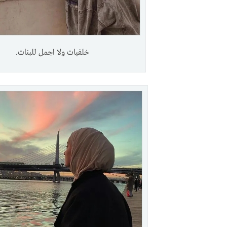
خلفيات ولا اجمل للبنات.