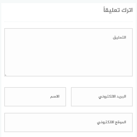
اترك تعليقاً