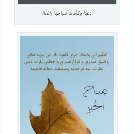
ادعية وكلمات صباحية رائعة.