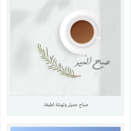
صباح جميل وتهنئة لطيفة.