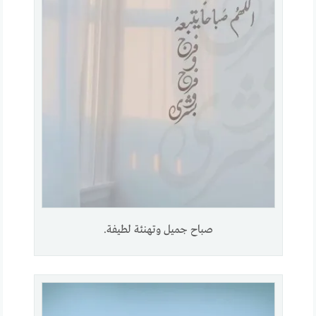
صباح جميل وتهنئة لطيفة.