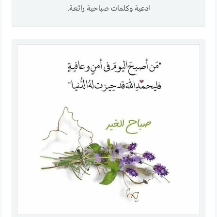
ادعية وكلمات صباحية رائعة.