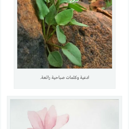
ادعية وكلمات صباحية رائعة.