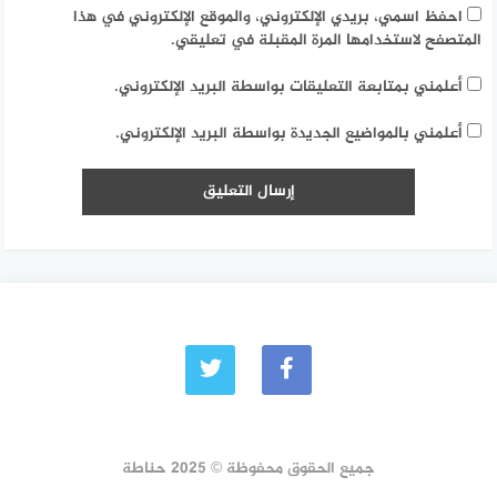
احفظ اسمي، بريدي الإلكتروني، والموقع الإلكتروني في هذا
المتصفح لاستخدامها المرة المقبلة في تعليقي.
أعلمني بمتابعة التعليقات بواسطة البريد الإلكتروني.
أعلمني بالمواضيع الجديدة بواسطة البريد الإلكتروني.
جميع الحقوق محفوظة © 2025 حناطة