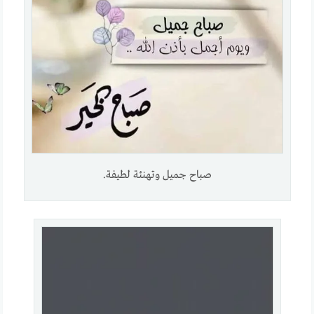
صباح جميل وتهنئة لطيفة.