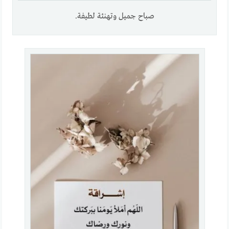
صباح جميل وتهنئة لطيفة.