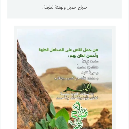
صباح جميل وتهنئة لطيفة.