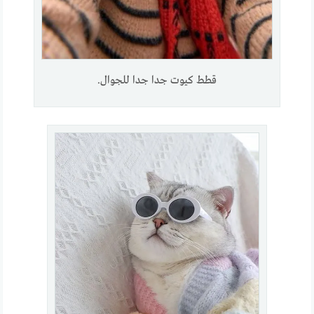
قطط كيوت جدا جدا للجوال.