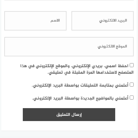
احفظ اسمي، بريدي الإلكتروني، والموقع الإلكتروني في هذا
المتصفح لاستخدامها المرة المقبلة في تعليقي.
أعلمني بمتابعة التعليقات بواسطة البريد الإلكتروني.
أعلمني بالمواضيع الجديدة بواسطة البريد الإلكتروني.