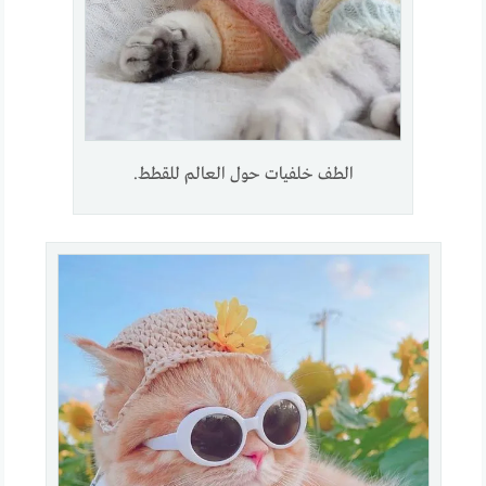
الطف خلفيات حول العالم للقطط.