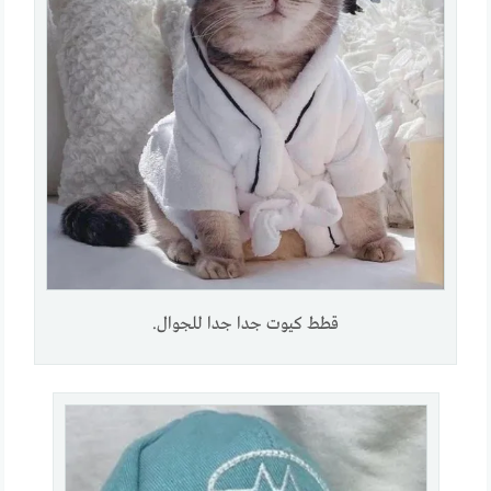
قطط كيوت جدا جدا للجوال.