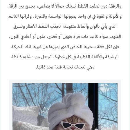
والرفقة دون تعقيد القطط تمتلك جمالاً لا يضاهى، يجمع بين الرقة
والأنوثة والقوة في آن واحد بعيونها الواسعة والمعبرة، وفرائها الناعم
الذي يأتي بألوان وأنماط متنوعة، تجذب القطط الأنظار وتسرق
القلوب سواء كانت ذات فراء طويل أو قصير، ملون أو أحادي اللون،
فإن لكل قطة سحرها الخاص الذي يميزها عن غيرها تلك الحركة
الرشيقة والأناقة الفطرية في كل خطوة، تجعل من مشاهدة قطة
وهي تتحرك تجربة فنية بحد ذاتها.