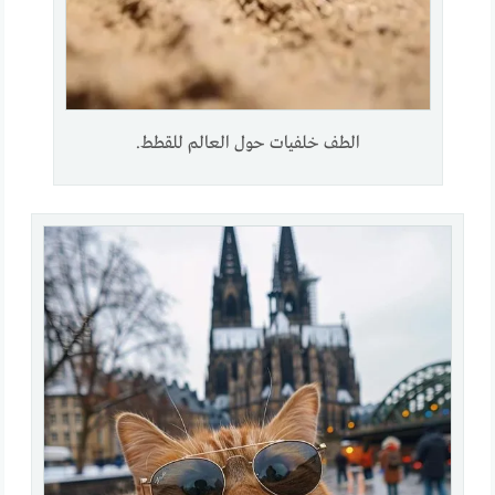
الطف خلفيات حول العالم للقطط.