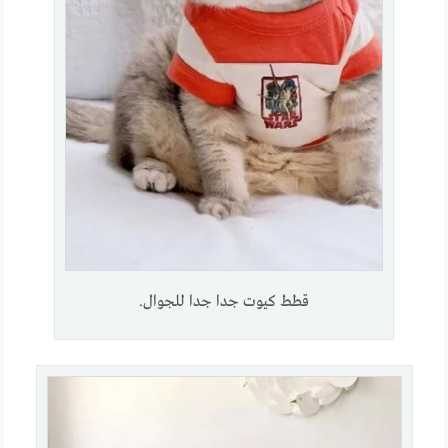
قطط كيوت جدا جدا للجوال.