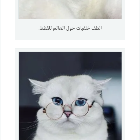
الطف خلفيات حول العالم للقطط.