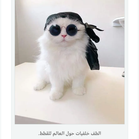
الطف خلفيات حول العالم للقطط.