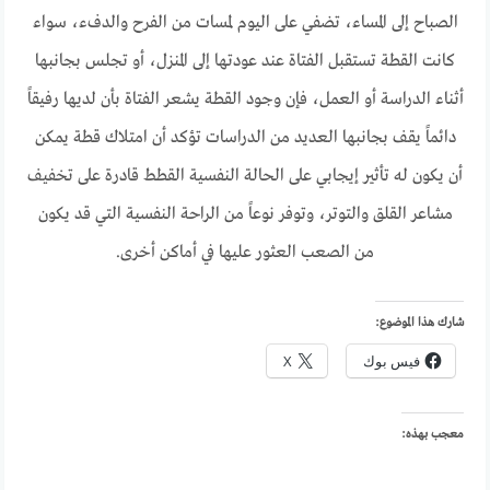
الصباح إلى المساء، تضفي على اليوم لمسات من الفرح والدفء، سواء
كانت القطة تستقبل الفتاة عند عودتها إلى المنزل، أو تجلس بجانبها
أثناء الدراسة أو العمل، فإن وجود القطة يشعر الفتاة بأن لديها رفيقاً
دائماً يقف بجانبها العديد من الدراسات تؤكد أن امتلاك قطة يمكن
أن يكون له تأثير إيجابي على الحالة النفسية القطط قادرة على تخفيف
مشاعر القلق والتوتر، وتوفر نوعاً من الراحة النفسية التي قد يكون
من الصعب العثور عليها في أماكن أخرى.
شارك هذا الموضوع:
فيس بوك
X
معجب بهذه: