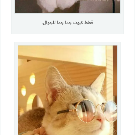
قطط كيوت جدا جدا للجوال.