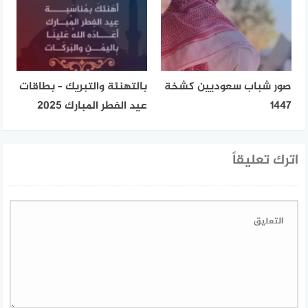
صور شباب سعوديين كشخة
بالتهنئة والتبريك – بطاقات
1447
عيد الفطر المبارك 2025
اترك تعليقاً