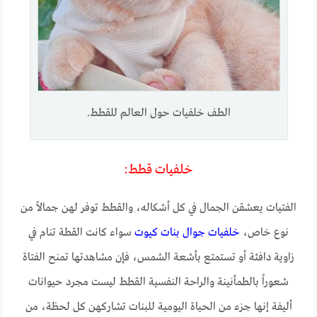
الطف خلفيات حول العالم للقطط.
خلفيات قطط:
الفتيات يعشقن الجمال في كل أشكاله، والقطط توفر لهن جمالاً من
نوع خاص،
خلفيات جوال بنات كيوت
سواء كانت القطة تنام في
زاوية دافئة أو تستمتع بأشعة الشمس، فإن مشاهدتها تمنح الفتاة
شعوراً بالطمأنينة والراحة النفسية القطط ليست مجرد حيوانات
أليفة إنها جزء من الحياة اليومية للبنات تشاركهن كل لحظة، من