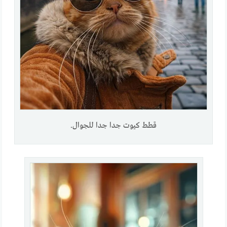
قطط كيوت جدا جدا للجوال.