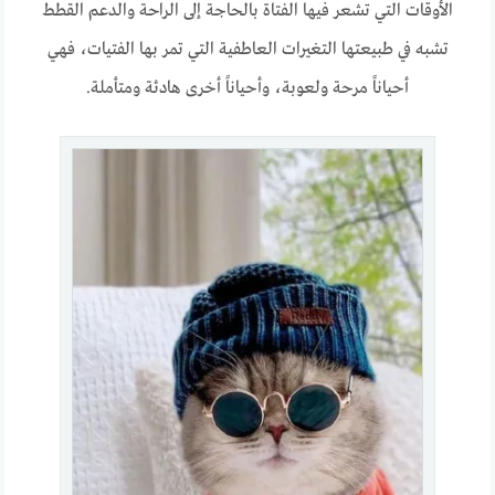
الأوقات التي تشعر فيها الفتاة بالحاجة إلى الراحة والدعم القطط
تشبه في طبيعتها التغيرات العاطفية التي تمر بها الفتيات، فهي
أحياناً مرحة ولعوبة، وأحياناً أخرى هادئة ومتأملة.