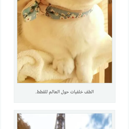
الطف خلفيات حول العالم للقطط.