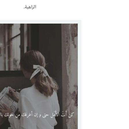
الزاهية.