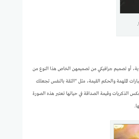
وية، أو تصميم جرافيكي من تصميمهن الخاص هذا النوع من
بارات الملهمة والحكم القيمة، مثل “الثقة بالنفس تجعلك
س الذكريات وقيمة الصداقة في حياتها تعتبر هذه الصورة
ا.