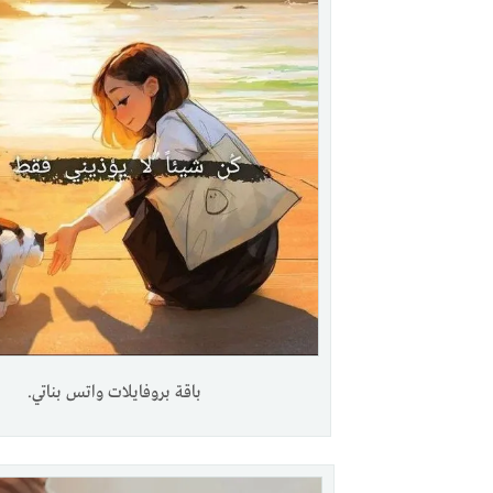
باقة بروفايلات واتس بناتي.