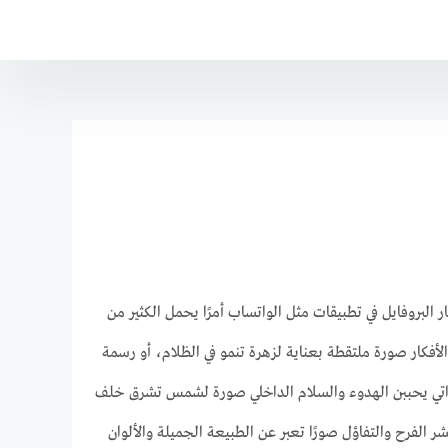
البروفايل في تطبيقات مثل الواتساب أمرًا يحمل الكثير من
أفكار صورة ملتقطة بعناية لزهرة تنمو في الظلام، أو رسمة
واتي يحببن الهدوء والسلام الداخلي صورة لشمس تشرق خلف
ر الفرح والتفاؤل صورًا تعبر عن الطبيعة الجميلة والألوان