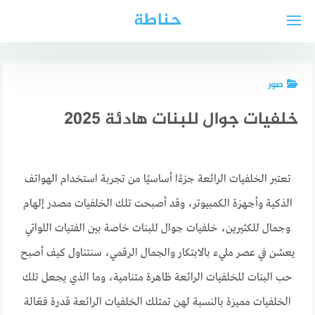
لتجاوز
حناطة
لى
لمحتوى
صور
خلفيات جوال للبنات هادئة 2025
تعتبر الخلفيات الرائعة جزءًا أساسيًا من تجربة استخدام الهواتف
الذكية وأجهزة الكمبيوتر، وقد أصبحت تلك الخلفيات مصدر إلهام
وجمال للكثيرين، خلفيات جوال للبنات خاصة بين الفتيات اللواتي
يعشن في عصر مليء بالابتكار والجمال الرقمي، سنتناول كيف أصبح
حب البنات للخلفيات الرائعة ظاهرة متنامية، وما الذي يجعل تلك
الخلفيات مميزة بالنسبة لهن تمتلك الخلفيات الرائعة قدرة فعّالة