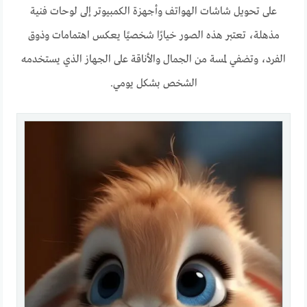
على تحويل شاشات الهواتف وأجهزة الكمبيوتر إلى لوحات فنية
مذهلة، تعتبر هذه الصور خيارًا شخصيًا يعكس اهتمامات وذوق
الفرد، وتضفي لمسة من الجمال والأناقة على الجهاز الذي يستخدمه
الشخص بشكل يومي.