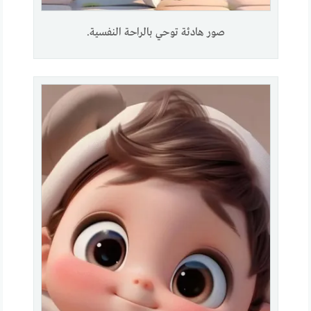
صور هادئة توحي بالراحة النفسية.