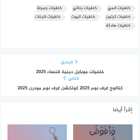
خلفيات انمي
خلفيات بناتي
خلفيات جميلة
خلفيات كرتون
خلفيات كيوت
خلفيات للبنات
خلفيات هادئة
السابق
خلفيات موبايل دينية للنساء 2025
التالي
كتالوج غرف نوم 2025 كولكشن غرف نوم مودرن 2025
إقرأ أيضا