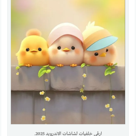
ارقي خلفيات لشاشات الاندرويد 2025.