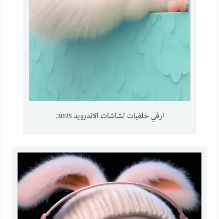
ارقي خلفيات لشاشات الاندرويد 2025.