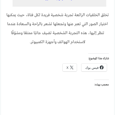
تخلق الخلفيات الرائعة تجربة شخصية فريدة لكل فتاة، حيث يمكنها
اختيار الصور التي تعبر عنها وتجعلها تشعر بالراحة والسعادة عندما
تنظر إليها، هذه التجربة الشخصية تضيف جانبًا ممتعًا ومشوّقًا
لاستخدام الهواتف وأجهزة الكمبيوتر.
شارك هذا الموضوع:
فيس بوك
X
معجب بهذه: