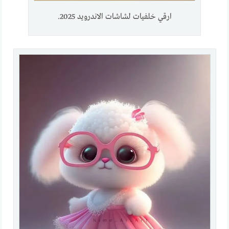
ارقي خلفيات لشاشات الاندرويد 2025.