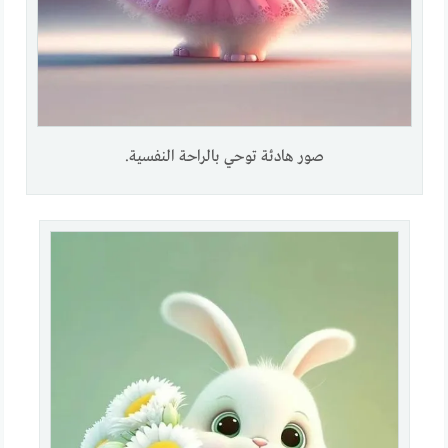
صور هادئة توحي بالراحة النفسية.