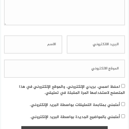
احفظ اسمي، بريدي الإلكتروني، والموقع الإلكتروني في هذا
المتصفح لاستخدامها المرة المقبلة في تعليقي.
أعلمني بمتابعة التعليقات بواسطة البريد الإلكتروني.
أعلمني بالمواضيع الجديدة بواسطة البريد الإلكتروني.