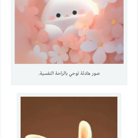
صور هادئة توحي بالراحة النفسية.