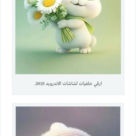
ارقي خلفيات لشاشات الاندرويد 2025.