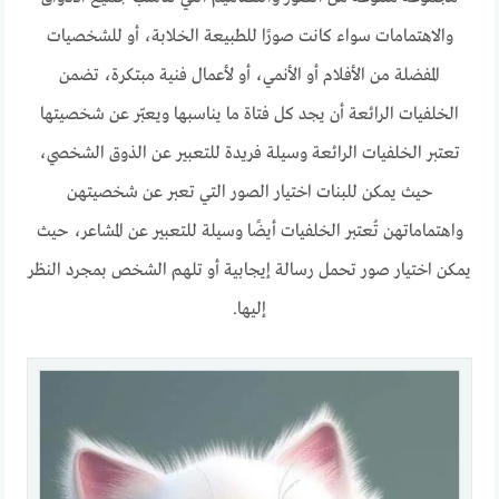
والاهتمامات سواء كانت صورًا للطبيعة الخلابة، أو للشخصيات
المفضلة من الأفلام أو الأنمي، أو لأعمال فنية مبتكرة، تضمن
الخلفيات الرائعة أن يجد كل فتاة ما يناسبها ويعبّر عن شخصيتها
تعتبر الخلفيات الرائعة وسيلة فريدة للتعبير عن الذوق الشخصي،
حيث يمكن للبنات اختيار الصور التي تعبر عن شخصيتهن
واهتماماتهن تُعتبر الخلفيات أيضًا وسيلة للتعبير عن المشاعر، حيث
يمكن اختيار صور تحمل رسالة إيجابية أو تلهم الشخص بمجرد النظر
إليها.