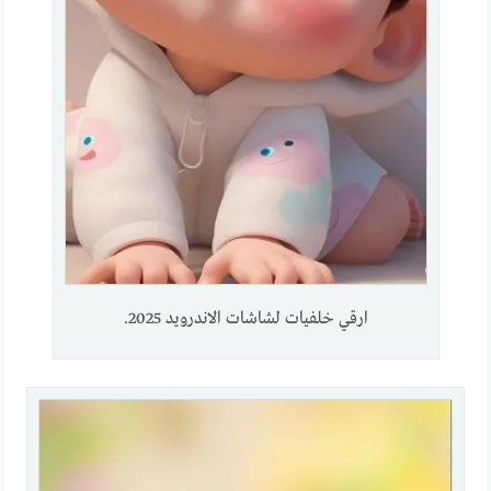
ارقي خلفيات لشاشات الاندرويد 2025.