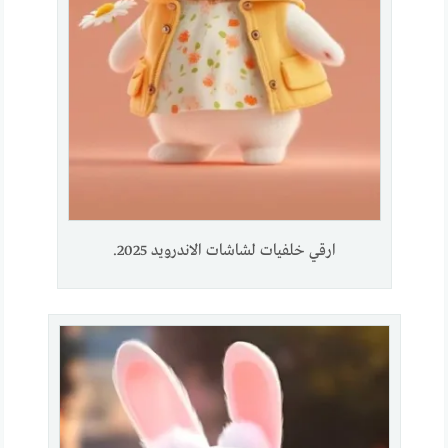
ارقي خلفيات لشاشات الاندرويد 2025.