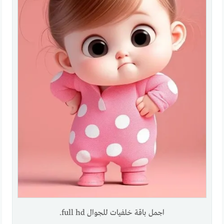
اجمل باقة خلفيات للجوال full hd.