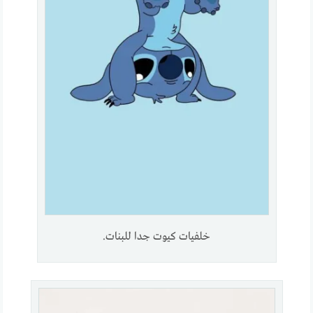
خلفيات كيوت جدا للبنات.