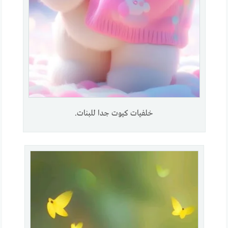
خلفيات كيوت جدا للبنات.