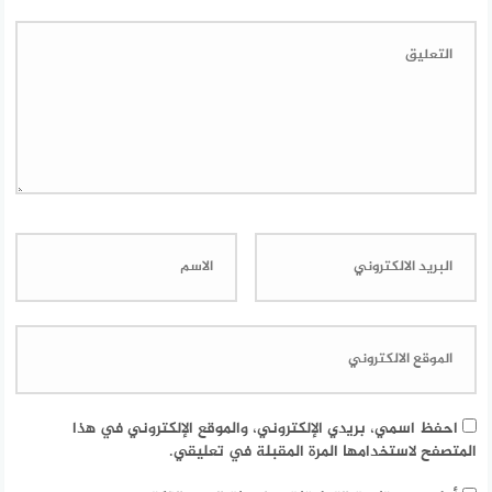
احفظ اسمي، بريدي الإلكتروني، والموقع الإلكتروني في هذا
المتصفح لاستخدامها المرة المقبلة في تعليقي.