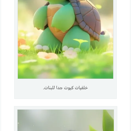
خلفيات كيوت جدا للبنات.