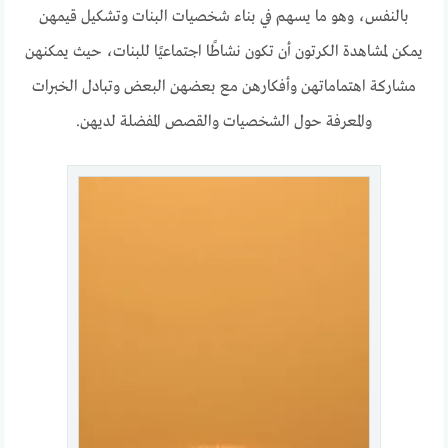
بالنفس، وهو ما يسهم في بناء شخصيات البنات وتشكيل قيمهن
يمكن لمشاهدة الكرتون أن تكون نشاطًا اجتماعيًا للبنات، حيث يمكنهن
مشاركة اهتماماتهن وأفكارهن مع بعضهن البعض وتبادل الخبرات
والمعرفة حول الشخصيات والقصص المفضلة لديهن.