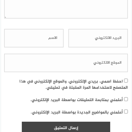
احفظ اسمي، بريدي الإلكتروني، والموقع الإلكتروني في هذا
المتصفح لاستخدامها المرة المقبلة في تعليقي.
أعلمني بمتابعة التعليقات بواسطة البريد الإلكتروني.
أعلمني بالمواضيع الجديدة بواسطة البريد الإلكتروني.