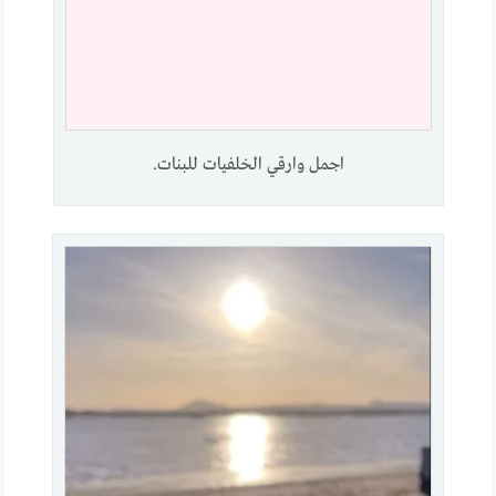
اجمل وارقي الخلفيات للبنات.