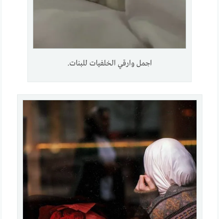
اجمل وارقي الخلفيات للبنات.