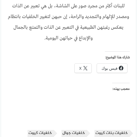
للبنات أكثر من مجرد صور على الشاشة، بل هي تعبير عن الذات
ومصدر للإلهام والتجديد والراحة، إن حبهن لتغيير الخلفيات بانتظام
يعكس رغبتهن الطبيعية في التعبير عن الذات والتمتع بالجمال
والإبداع في حياتهن اليومية.
شارك هذا الموضوع:
فيس بوك
X
معجب بهذه:
خلفيات بنات كيوت
خلفيات جوال
خلفيات كيوت