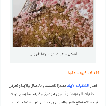
اشكال خلفيات كيوت جدا للجوال.
خلفيات كيوت حلوة:
تعتبر
الخلفيات الايباد
مصدرًا للاستمتاع بالجمال والإبداع تعرض
الخلفيات الجديدة ألوانًا مبهجة وصورًا جذابة، مما يمنح البنات
فرصة للاستمتاع بالفن والجمال في حياتهن اليومية تعتبر الخلفيات