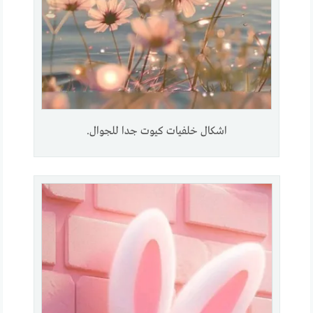
اشكال خلفيات كيوت جدا للجوال.