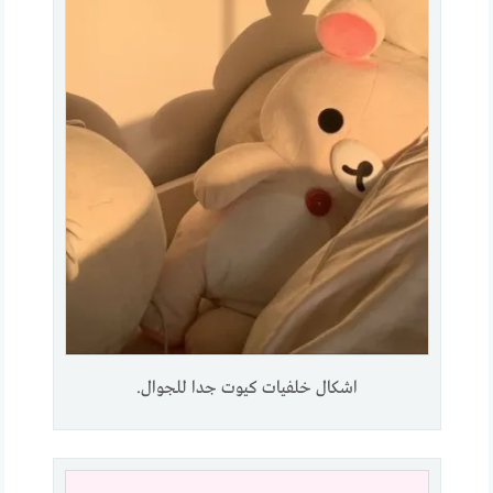
اشكال خلفيات كيوت جدا للجوال.