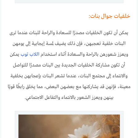
خلفيات جوال بنات:
يمكن أن تكون الخلفيات مصدرًا للسعادة والراحة للبنات عندما ترى
البنات خلفية تعجبهن، فإن ذلك يضيف لمسة إيجابية إلى يومهن
ويعزز شعورهن بالراحة والسعادة أثناء استخدام
اللاب توب
يمكن
أن تكون مشاركة الخلفيات الجديدة بين البنات مصدرًا للتواصل
والانتماء إلى مجتمع البنات، عندما تشعر البنات بإعجابهن بخلفية
معينة، فإنهن قد يشاركنها مع بعضهن البعض، مما يخلق رابطًا قويًا
بينهن ويعزز الشعور بالانتماء والتفاعل الاجتماعي.