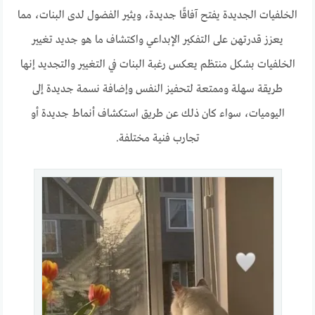
الخلفيات الجديدة يفتح آفاقًا جديدة، ويثير الفضول لدى البنات، مما
يعزز قدرتهن على التفكير الإبداعي واكتشاف ما هو جديد تغيير
الخلفيات بشكل منتظم يعكس رغبة البنات في التغيير والتجديد إنها
طريقة سهلة وممتعة لتحفيز النفس وإضافة نسمة جديدة إلى
اليوميات، سواء كان ذلك عن طريق استكشاف أنماط جديدة أو
تجارب فنية مختلفة.