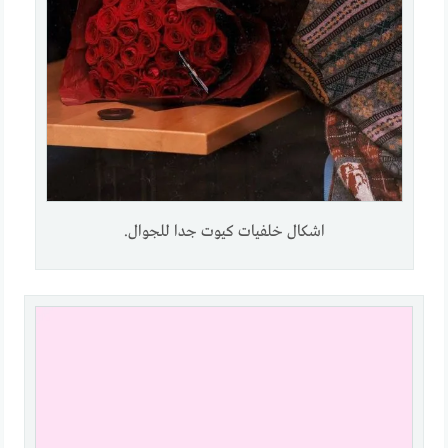
اشكال خلفيات كيوت جدا للجوال.