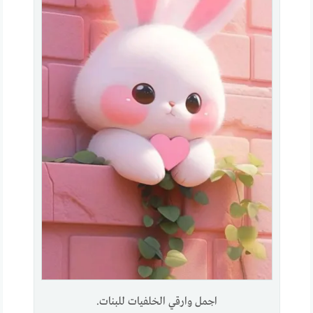
اجمل وارقي الخلفيات للبنات.