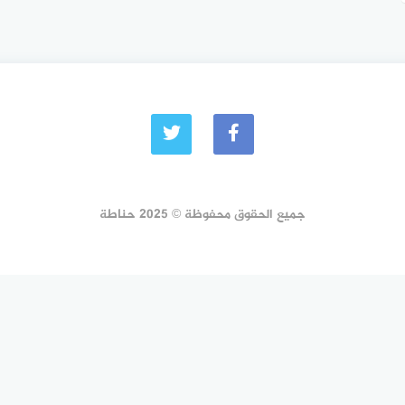
جميع الحقوق محفوظة © 2025 حناطة