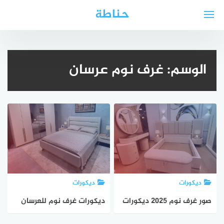
لتجاوز
حناطة
لى
لمحتوى
الوسم:
غرف نوم عرسان
ديكورات
ديكورات
صور غرف نوم 2025 ديكورات
ديكورات غرف نوم للعرسان
غرف نوم مودرن
2025