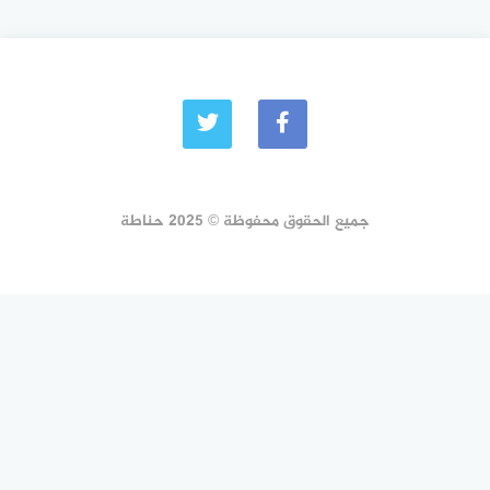
جميع الحقوق محفوظة © 2025 حناطة