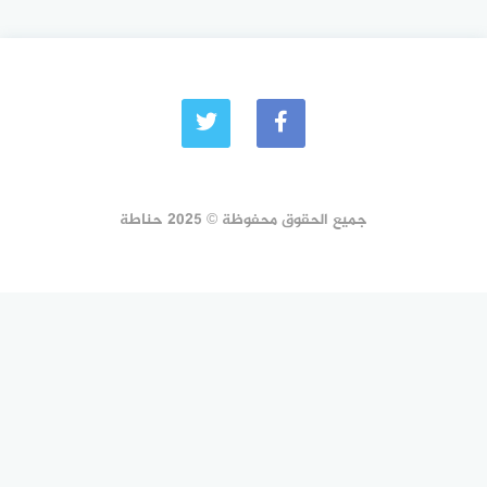
جميع الحقوق محفوظة © 2025 حناطة