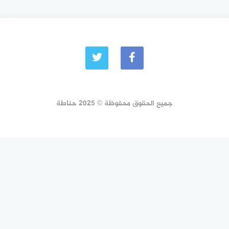
جميع الحقوق محفوظة © 2025 حناطة