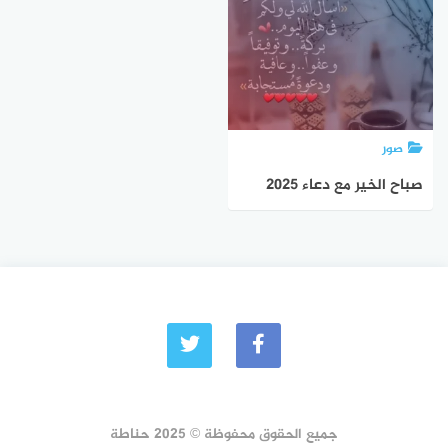
صور
صباح الخير مع دعاء 2025
جميع الحقوق محفوظة © 2025 حناطة