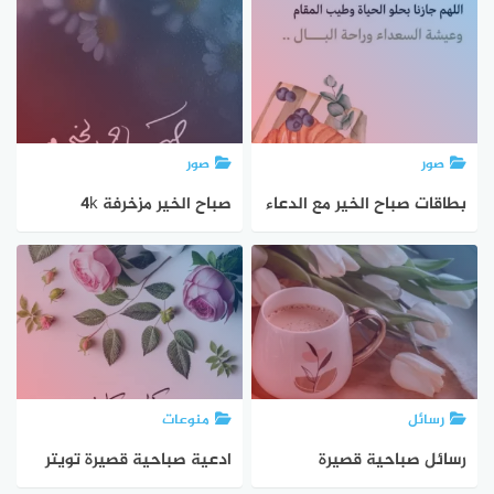
صور
صور
بطاقات صباح الخير مع الدعاء
صباح الخير مزخرفة 4k
2025
رسائل
منوعات
رسائل صباحية قصيرة
ادعية صباحية قصيرة تويتر