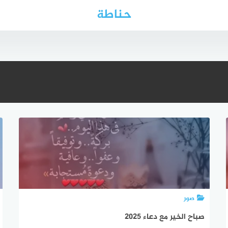
حناطة
صور
صباح الخير مع دعاء 2025