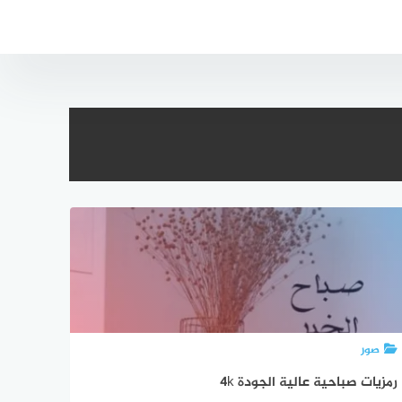
صور
رمزيات صباحية عالية الجودة 4k