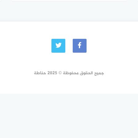
جميع الحقوق محفوظة © 2025 حناطة