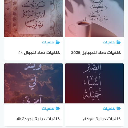
خلفيات
خلفيات
خلفيات دعاء للموبايل 2025
خلفيات دعاء للجوال 4k
خلفيات
خلفيات
خلفيات دينية سوداء
خلفيات دينية بجودة 4k