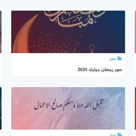
صور
صور رمضان مبارك 2025
صور