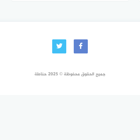
جميع الحقوق محفوظة © 2025 حناطة