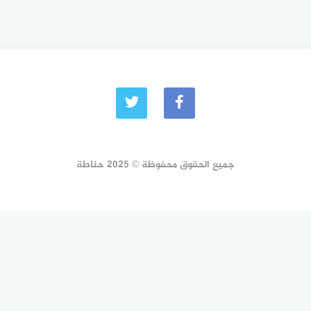
جميع الحقوق محفوظة © 2025 حناطة