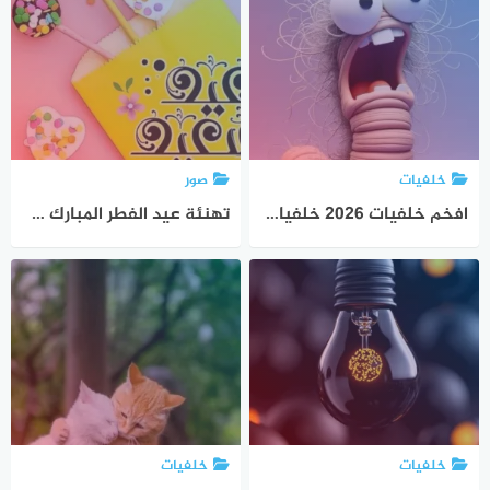
خلفيات
صور
افخم خلفيات 2026 خلفيات موبايل فخمة
تهنئة عيد الفطر المبارك 2025 بطاقات عيد الفطر مزخرفة
خلفيات
خلفيات