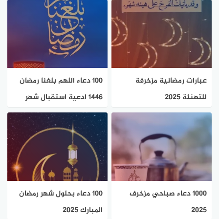
عبارات رمضانية مزخرفة
100 دعاء اللهم بلغنا رمضان
للتهنئة 2025
1446 ادعية استقبال شهر
رمضان
1000 دعاء صباحي مزخرف
100 دعاء بحلول شهر رمضان
2025
المبارك 2025