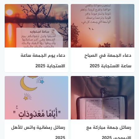
دعاء الجمعة في الصباح
دعاء يوم الجمعة ساعة
ساعة الاستجابة 2025
الاستجابة 2025
رسائل جمعة مباركة مع
رسائل رمضانية واتس للأهل
الايموجي 2025
2025